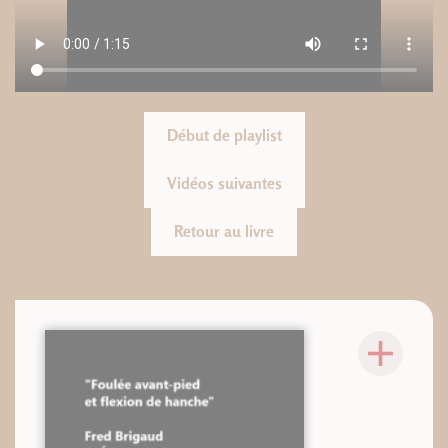
Début de playlist
Vidéos suivantes
Retour au livre