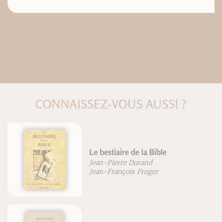
CONNAISSEZ-VOUS AUSSI ?
Le bestiaire de la Bible
Jean-Pierre Durand
Jean-François Froger