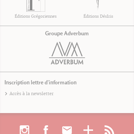
Éditions Grégoriennes
Éditions DésIris
Groupe Adverbum
Inscription lettre d'information
Accès à la newsletter