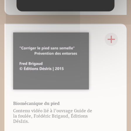
Biomécanique du pied
Contenu vidéo lié à l’ouvrage Guide de
la foulée, Frédéric Brigaud, Éditions
DésIris.