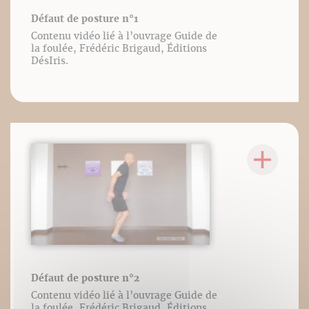
Défaut de posture n°1
Contenu vidéo lié à l’ouvrage Guide de
la foulée, Frédéric Brigaud, Éditions
DésIris.
Défaut de posture n°2
Contenu vidéo lié à l’ouvrage Guide de
la foulée, Frédéric Brigaud, Éditions