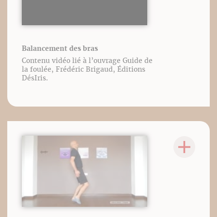
Balancement des bras
Contenu vidéo lié à l’ouvrage Guide de
la foulée, Frédéric Brigaud, Éditions
DésIris.