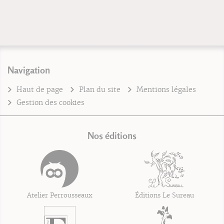
Navigation
Haut de page
Plan du site
Mentions légales
Gestion des cookies
Nos éditions
Atelier Perrousseaux
Éditions Le Sureau