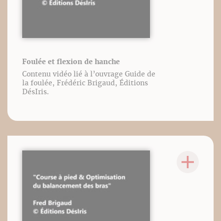
Foulée et flexion de hanche
Contenu vidéo lié à l’ouvrage Guide de
la foulée, Frédéric Brigaud, Éditions
DésIris.