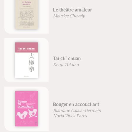
Le théâtre amateur
Maurice Chevaly
Taï-chi-chuan
Kenji Tokitsu
Bouger en accouchant
Blandine Calais-Germain
Nuria Vives Pares