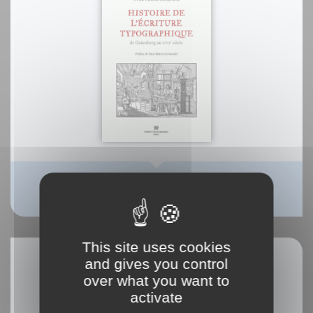
A Typographic History
This site uses cookies
and gives you control
over what you want to
activate