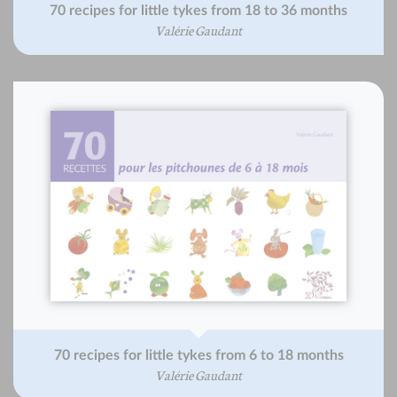
70 recipes for little tykes from 18 to 36 months
Valérie Gaudant
70 recipes for little tykes from 6 to 18 months
Valérie Gaudant