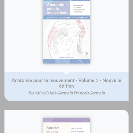
Anatomie pour le mouvement - Volume 1 - Nouvelle
édition
Blandine Calais-Germain François Germain