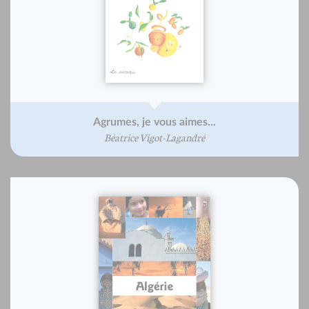
Agrumes, je vous aimes...
Béatrice Vigot-Lagandré