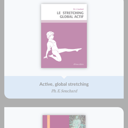
Active, global stretching
Ph. E. Souchard