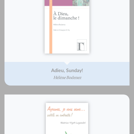
Adieu, Sunday!
Hélène Bodenez