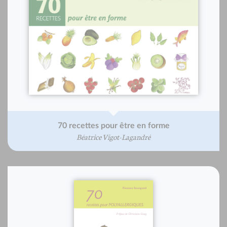
70 recettes pour être en forme
Béatrice Vigot-Lagandré