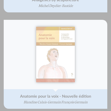
Analgesics by acupuncture
Michel Deydier-Bastide
Anatomie pour la voix - Nouvelle édition
Blandine Calais-Germain François Germain