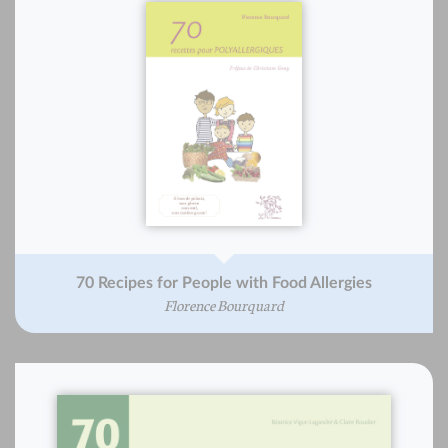
70 Recipes for People with Food Allergies
Florence Bourquard