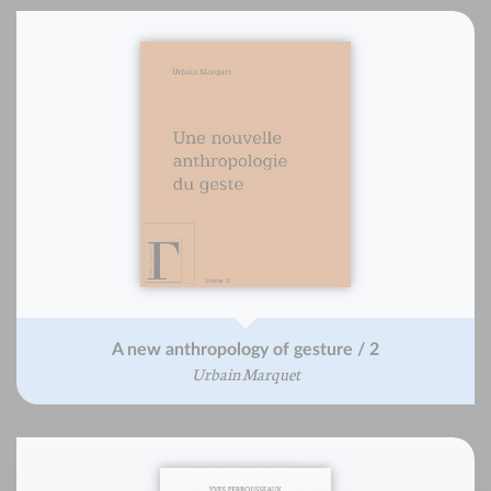
A new anthropology of gesture / 2
Urbain Marquet