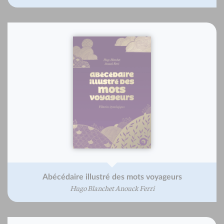
Abécédaire illustré des mots voyageurs
Hugo Blanchet Anouck Ferri