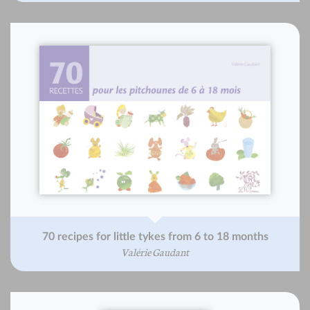
70 recipes for little tykes from 6 to 18 months
Valérie Gaudant