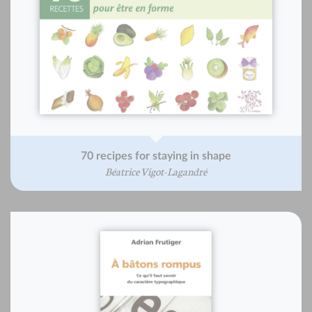
70 recipes for staying in shape
Béatrice Vigot-Lagandré