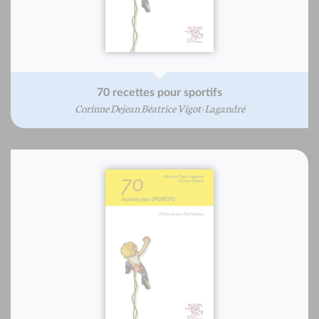
70 recettes pour sportifs
Corinne Dejean Béatrice Vigot-Lagandré