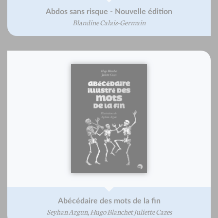
Abdos sans risque - Nouvelle édition
Blandine Calais-Germain
Abécédaire des mots de la fin
Seyhan Argun, Hugo Blanchet Juliette Cazes