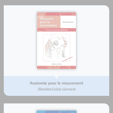
Anatomie pour le mouvement
Blandine Calais-Germain