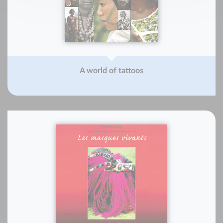
A world of tattoos