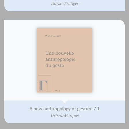
Adrian Frutiger
A new anthropology of gesture / 1
Urbain Marquet