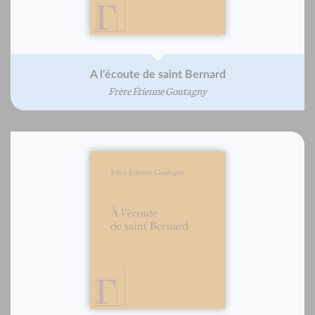
A l'écoute de saint Bernard
Frère Étienne Goutagny