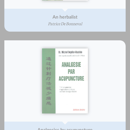
An herbalist
Patrice De Bonneval