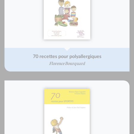
70 recettes pour polyallergiques
Florence Bourquard