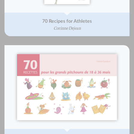
70 Recipes for Athletes
Corinne Dejean