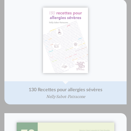
130 Recettes pour allergies sévères
Nelly Sabot-Patracone