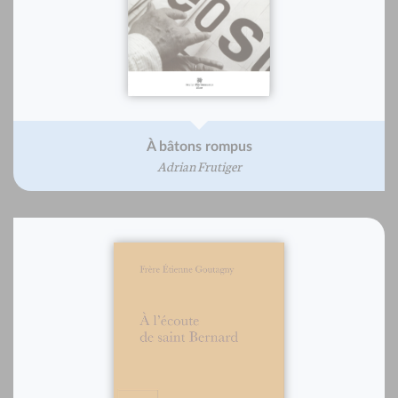
À bâtons rompus
Adrian Frutiger