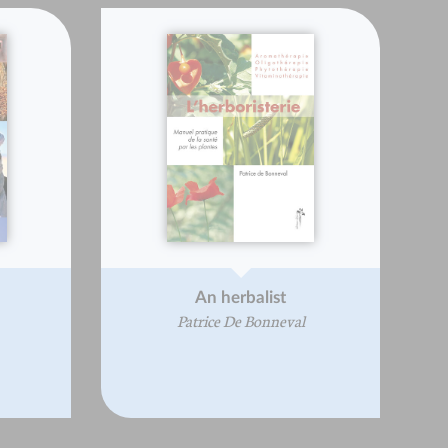
An herbalist
Patrice De Bonneval