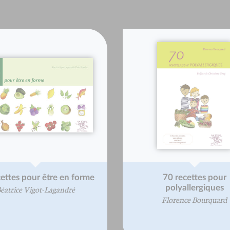
cettes pour être en forme
70 recettes pour
polyallergiques
éatrice Vigot-Lagandré
Florence Bourquard