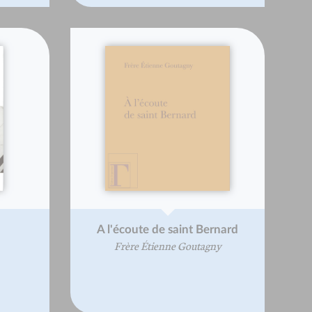
A l'écoute de saint Bernard
Frère Étienne Goutagny