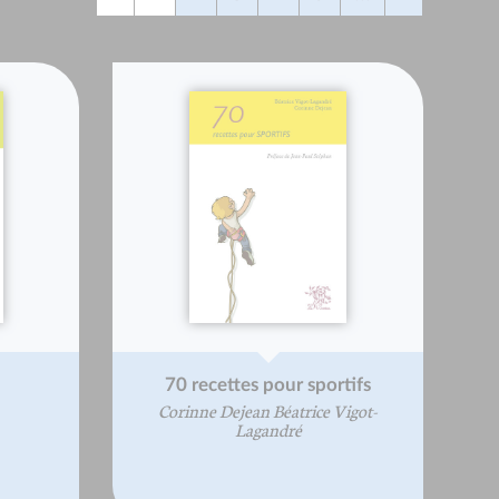
70 recettes pour sportifs
Corinne Dejean Béatrice Vigot-
Lagandré