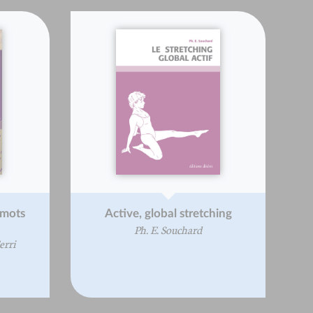
 mots
Active, global stretching
Ph. E. Souchard
erri