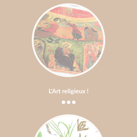
L'Art religieux !