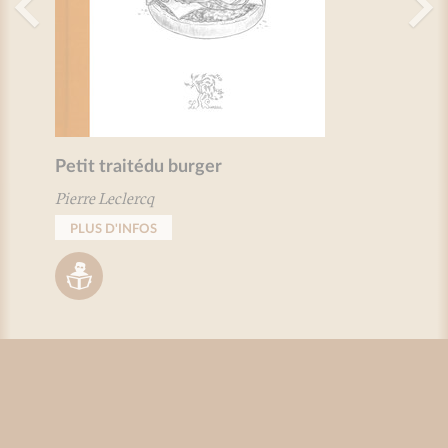
Petit traitédu burger
Pierre Leclercq
PLUS D'INFOS