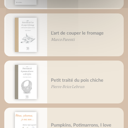
L'art de couper le fromage
Marco Parenti
Petit traité du pois chiche
Pierre-Brice Lebrun
Pumpkins, Potimarrons, I love