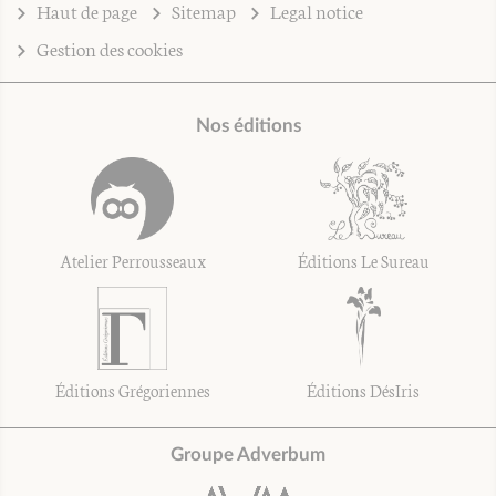
Haut de page
Sitemap
Legal notice
Gestion des cookies
Nos éditions
Atelier Perrousseaux
Éditions Le Sureau
Éditions Grégoriennes
Éditions DésIris
Groupe Adverbum