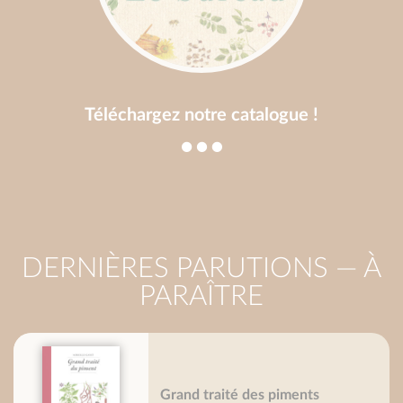
Téléchargez notre catalogue !
DERNIÈRES PARUTIONS — À
PARAÎTRE
Grand traité des piments