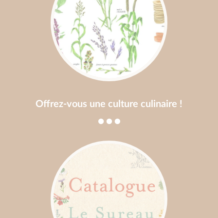
Offrez-vous une culture culinaire !