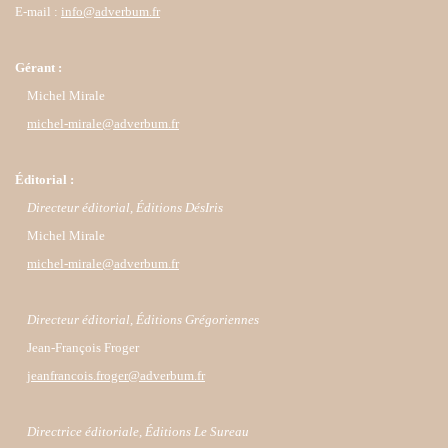
E-mail :
info@adverbum.fr
Gérant :
Michel Mirale
michel-mirale@adverbum.fr
Éditorial :
Directeur éditorial, Éditions DésIris
Michel Mirale
michel-mirale@adverbum.fr
Directeur éditorial, Éditions Grégoriennes
Jean-François Froger
jeanfrancois.froger@adverbum.fr
Directrice éditoriale, Éditions Le Sureau