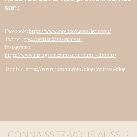
sur :
Facebook :
https://www.facebook.com/lesureau/
Twitter :
tps://twitter.com/lesureau
Instagram :
https://www.instagram.com/adverbum_editions/
Tumblr : https://www.tumblr.com/blog/lesureau-blog
CONNAISSEZ-VOUS AUSSI ?