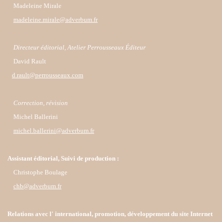
Madeleine Mirale
madeleine.mirale@adverbum.fr
Directeur éditorial, Atelier Perrousseaux Éditeur
David Rault
d.rault@perrousseaux.com
Correction, révision
Michel Ballerini
michel.ballerini@adverbum.fr
Assistant éditorial, Suivi de production :
Christophe Boulage
chb@adverbum.fr
Relations avec l' international, promotion, développement du site Internet