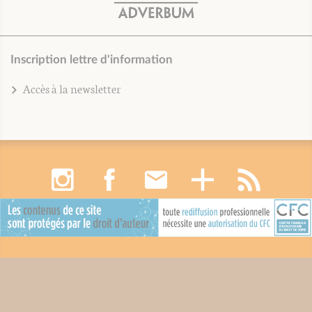
Inscription lettre d'information
Accès à la newsletter