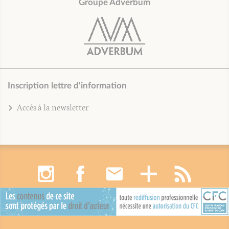
Groupe Adverbum
Inscription lettre d'information
Accès à la newsletter