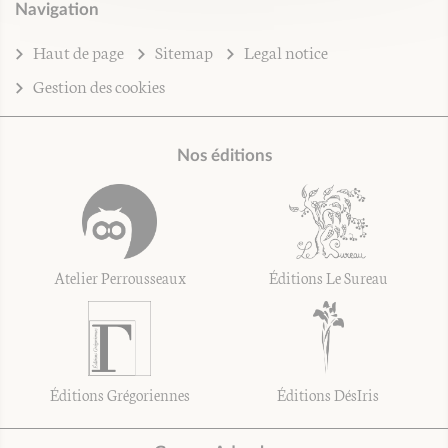
Navigation
Haut de page
Sitemap
Legal notice
Gestion des cookies
Nos éditions
Atelier Perrousseaux
Éditions Le Sureau
Éditions Grégoriennes
Éditions DésIris