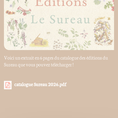
Voici un extrait en 6 pages du catalogue des éditions du
Sureau que vous pouvez télécharger !
catalogue Sureau 2026.pdf