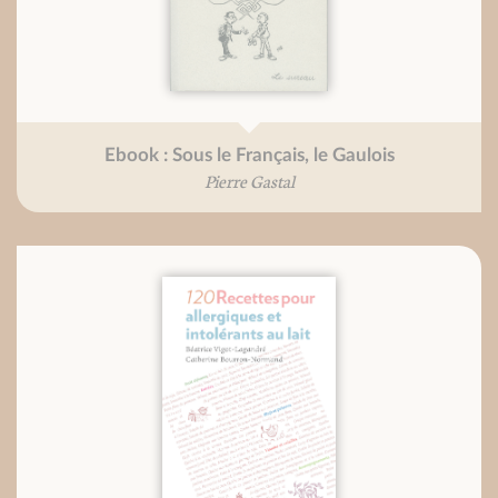
Ebook : Sous le Français, le Gaulois
Pierre Gastal