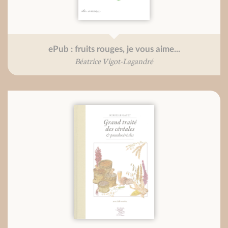
ePub : fruits rouges, je vous aime...
Béatrice Vigot-Lagandré