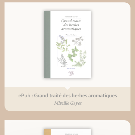
ePub : Grand traité des herbes aromatiques
Mireille Gayet