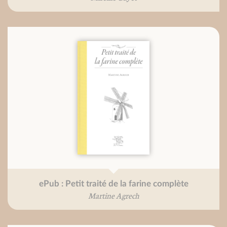
ePub : Petit traité de la farine complète
Martine Agrech