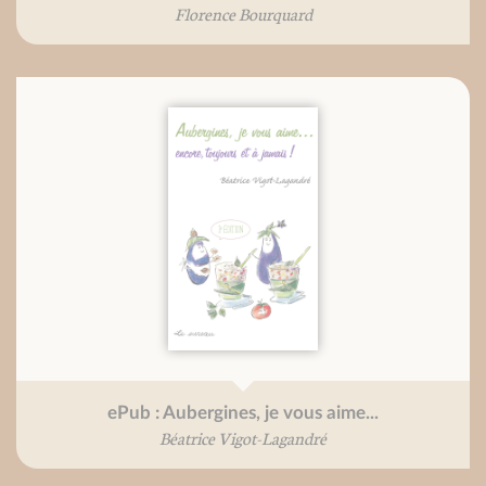
Florence Bourquard
ePub : Aubergines, je vous aime...
Béatrice Vigot-Lagandré