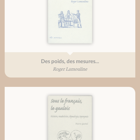
Des poids, des mesures...
Roger Lamouline