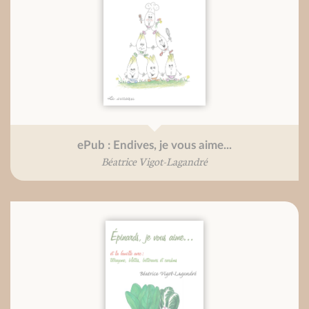
ePub : Endives, je vous aime...
Béatrice Vigot-Lagandré