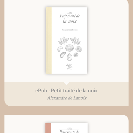
ePub : Petit traité de la noix
Alexandre de Lanoix