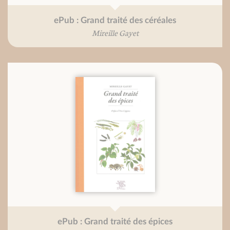
ePub : Grand traité des céréales
Mireille Gayet
ePub : Grand traité des épices