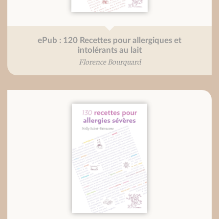
ePub : 120 Recettes pour allergiques et
intolérants au lait
Florence Bourquard