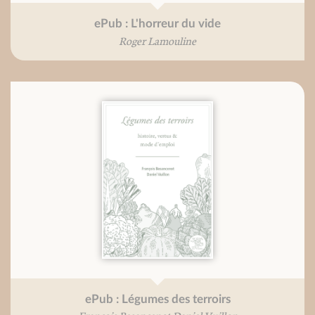
ePub : L'horreur du vide
Roger Lamouline
ePub : Légumes des terroirs