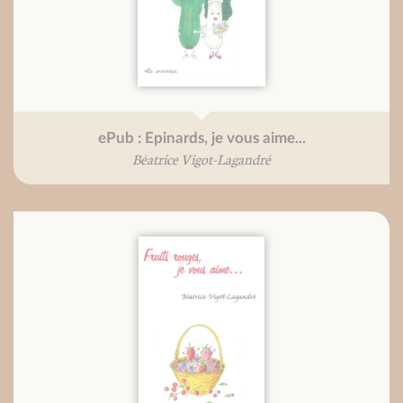
ePub : Epinards, je vous aime...
Béatrice Vigot-Lagandré