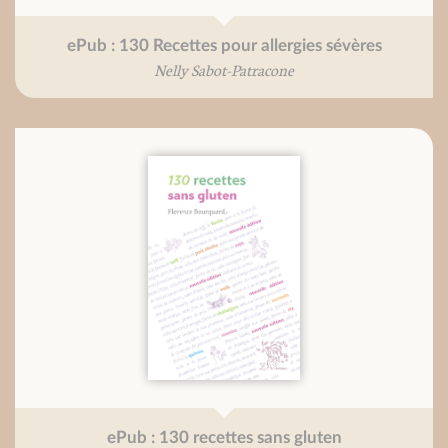
ePub : 130 Recettes pour allergies sévères
Nelly Sabot-Patracone
ePub : 130 recettes sans gluten