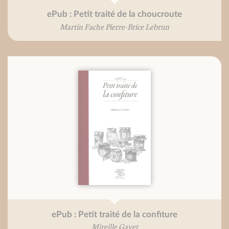
ePub : Petit traité de la choucroute
Martin Fache Pierre-Brice Lebrun
ePub : Petit traité de la confiture
Mireille Gayet