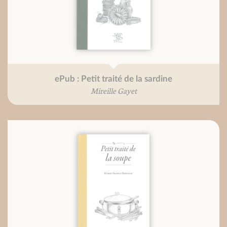
ePub : Petit traité de la sardine
Mireille Gayet