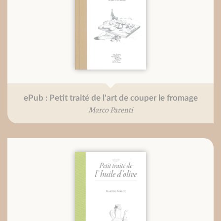
ePub : Petit traité de l'art de couper le fromage
Marco Parenti