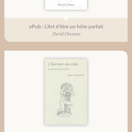
ePub : L'Art d'être un hôte parfait
David Chenuet