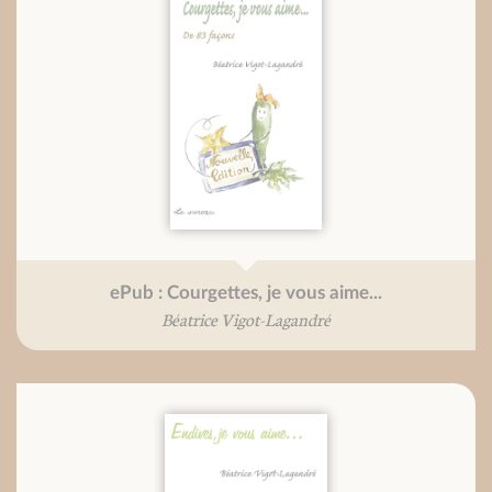
ePub : Courgettes, je vous aime...
Béatrice Vigot-Lagandré