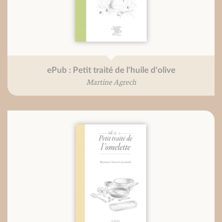
ePub : Petit traité de l'huile d'olive
Martine Agrech