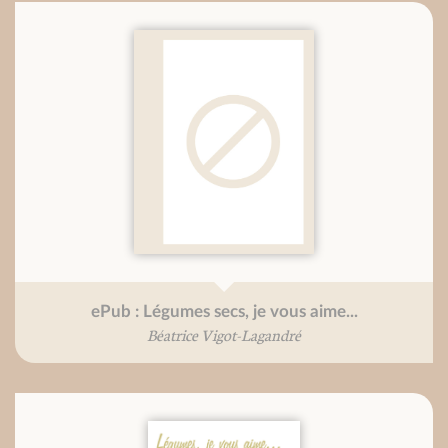
ePub : Légumes secs, je vous aime...
Béatrice Vigot-Lagandré