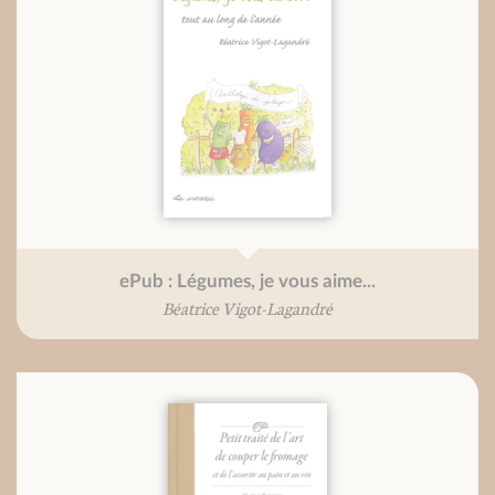
ePub : Légumes, je vous aime...
Béatrice Vigot-Lagandré