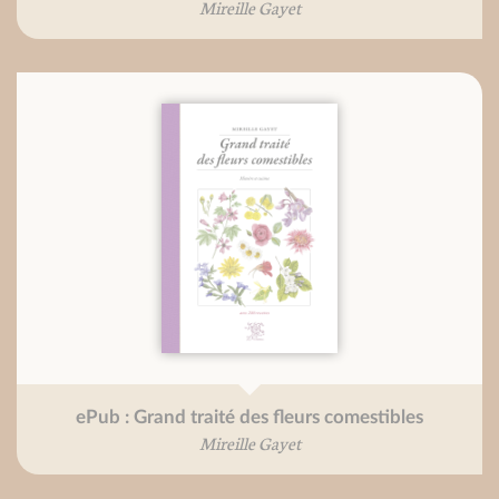
Mireille Gayet
ePub : Grand traité des fleurs comestibles
Mireille Gayet