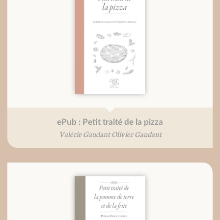
ePub : Petit traité de la pizza
Valérie Gaudant Olivier Gaudant