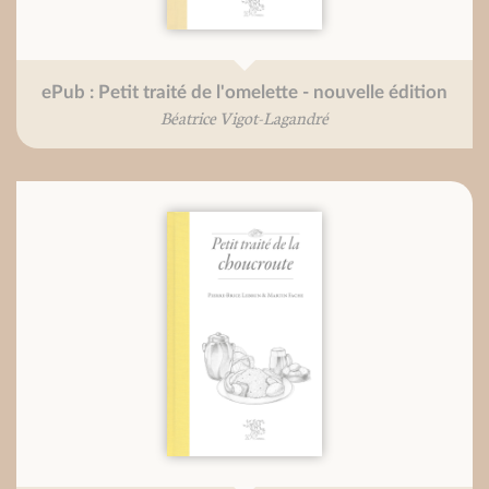
ePub : Petit traité de l'omelette - nouvelle édition
Béatrice Vigot-Lagandré