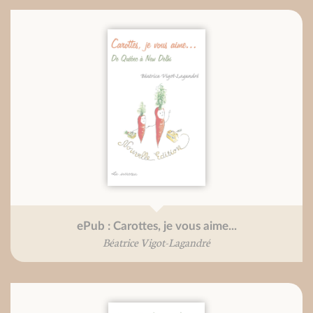
ePub : Carottes, je vous aime...
Béatrice Vigot-Lagandré