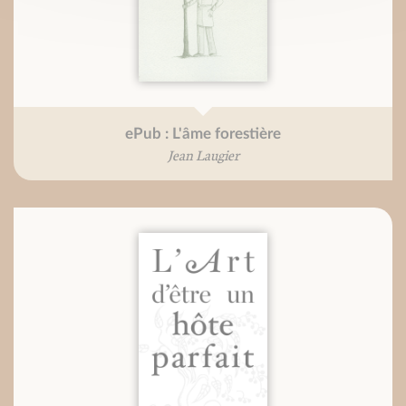
ePub : L'âme forestière
Jean Laugier