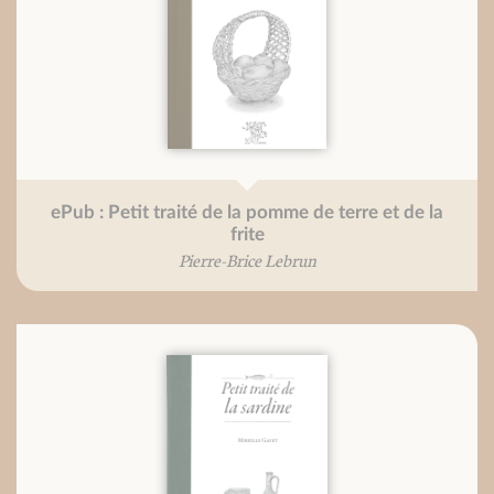
ePub : Petit traité de la pomme de terre et de la
frite
Pierre-Brice Lebrun