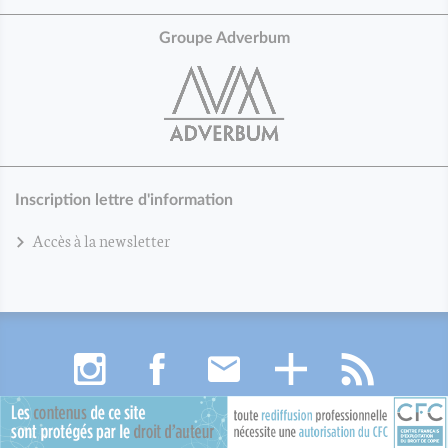
Groupe Adverbum
Inscription lettre d'information
Accès à la newsletter