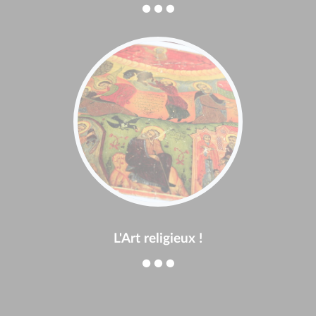
L'Art religieux !