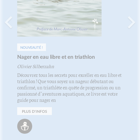
NOUVEAUTÉ !
Nager en eau libre et en triathlon
Olivier Silberzahn
Découvrez tous les secrets pour exceller en eau libre et
triathlon ! Que vous soyez un nageur débutant ou
confirmé, un triathlète en quête de progression ou un
passionné d’aventures aquatiques, ce livre est votre
guide pour nager en
PLUS D'INFOS