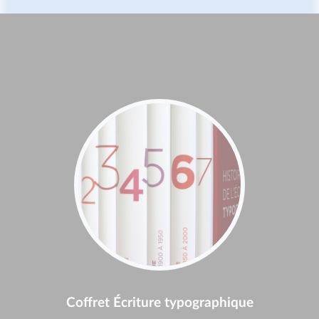
Coffret Écriture typographique