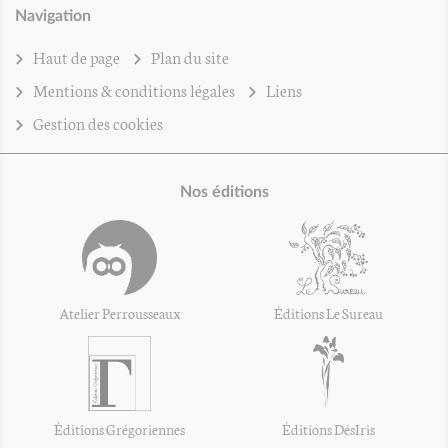
Navigation
Haut de page
Plan du site
Mentions & conditions légales
Liens
Gestion des cookies
Nos éditions
Atelier Perrousseaux
Éditions Le Sureau
Éditions Grégoriennes
Éditions DésIris