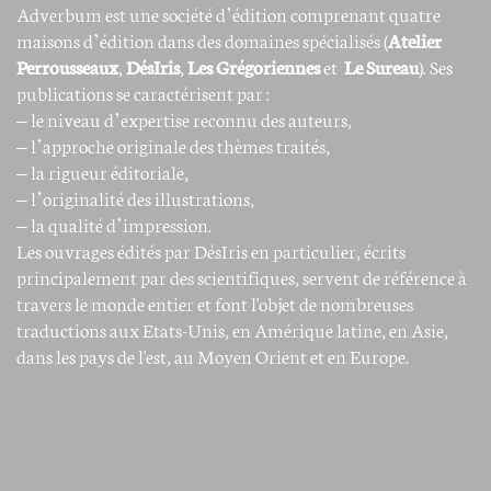
Adverbum est une société d’édition comprenant quatre
maisons d’édition dans des domaines spécialisés (
Atelier
Perrousseaux
,
DésIris
,
Les Grégoriennes
et
Le Sureau
). Ses
publications se caractérisent par :
– le niveau d’expertise reconnu des auteurs,
– l’approche originale des thèmes traités,
– la rigueur éditoriale,
– l’originalité des illustrations,
– la qualité d’impression.
Les ouvrages édités par DésIris en particulier, écrits
principalement par des scientifiques, servent de référence à
travers le monde entier et font l'objet de nombreuses
traductions aux Etats-Unis, en Amérique latine, en Asie,
dans les pays de l'est, au Moyen Orient et en Europe.