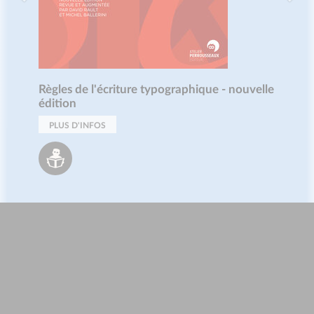
Règles de l'écriture typographique - nouvelle
édition
PLUS D'INFOS