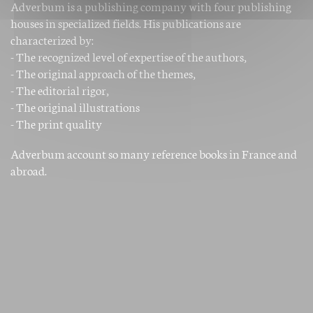
Adverbum is a publishing company with four publishing
houses in specialized fields.
His publications are
characterized by:
- The recognized level of expertise of the authors,
- The original approach of the themes,
- The editorial rigor,
- The original illustrations
- The print quality
Adverbum account so many reference books in France and
abroad.