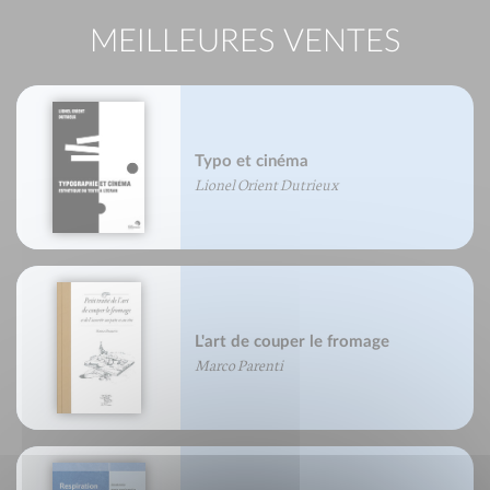
MEILLEURES VENTES
Typo et cinéma
Lionel Orient Dutrieux
L'art de couper le fromage
Marco Parenti