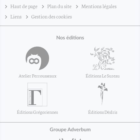
Haut de page
Plan du site
Mentions légales
Liens
Gestion des cookies
Nos éditions
Atelier Perrousseaux
Éditions Le Sureau
Éditions Grégoriennes
Éditions DésIris
Groupe Adverbum