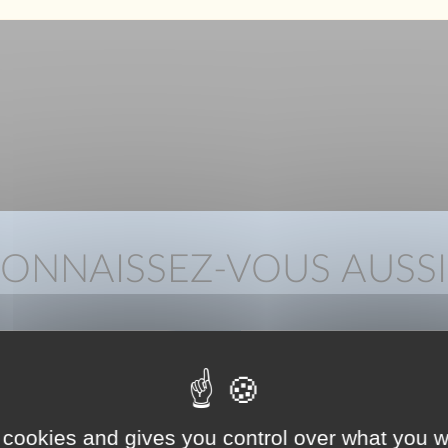
ONNAISSEZ-VOUS AUSSI
 cookies and gives you control over what you w