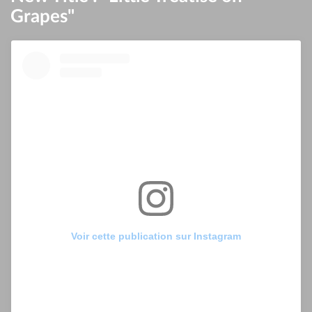
Grapes"
Voir cette publication sur Instagram