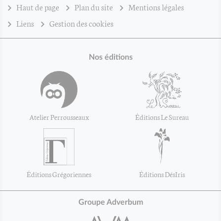
Haut de page
Plan du site
Mentions légales
Liens
Gestion des cookies
Nos éditions
Atelier Perrousseaux
Éditions Le Sureau
Éditions Grégoriennes
Éditions DésIris
Groupe Adverbum