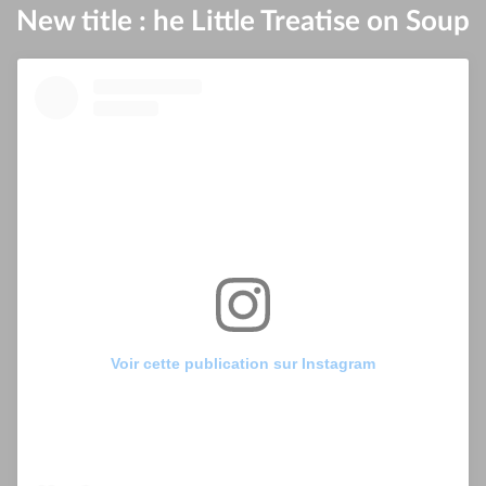
New title : he Little Treatise on Soup
Voir cette publication sur Instagram