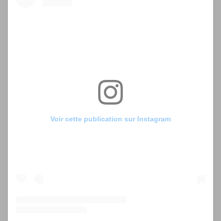
Voir cette publication sur Instagram