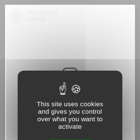
Voir cette publication sur Instagram
This site uses cookies
and gives you control
over what you want to
activate