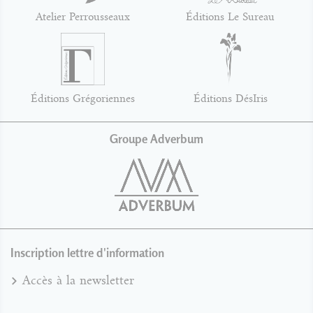
Atelier Perrousseaux
Éditions Le Sureau
Éditions Grégoriennes
Éditions DésIris
Groupe Adverbum
Inscription lettre d'information
Accès à la newsletter