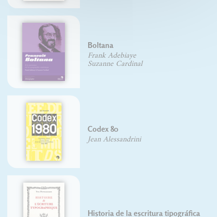
Boltana
Frank Adebiaye
Suzanne Cardinal
Codex 80
Jean Alessandrini
Historia de la escritura tipográfica