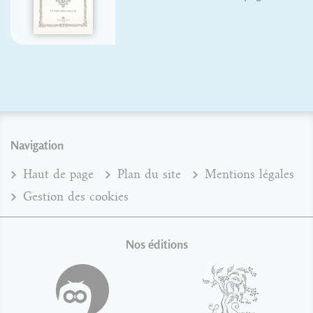
Navigation
Haut de page
Plan du site
Mentions légales
Gestion des cookies
Nos éditions