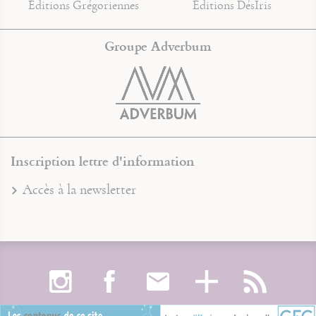
Éditions Grégoriennes
Éditions DésIris
Groupe Adverbum
Inscription lettre d'information
Accès à la newsletter