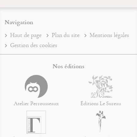
Navigation
Haut de page
Plan du site
Mentions légales
Gestion des cookies
Nos éditions
Atelier Perrousseaux
Éditions Le Sureau