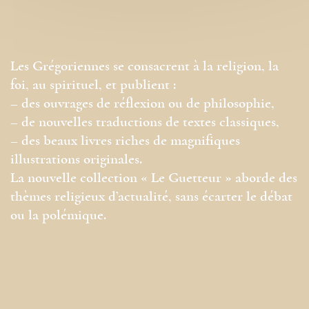
Les Grégoriennes se consacrent à la religion, la
foi, au spirituel, et publient :
– des ouvrages de réflexion ou de philosophie,
– de nouvelles traductions de textes classiques,
– des beaux livres riches de magnifiques
illustrations originales.
La nouvelle collection « Le Guetteur » aborde des
thèmes religieux d’actualité, sans écarter le débat
ou la polémique.