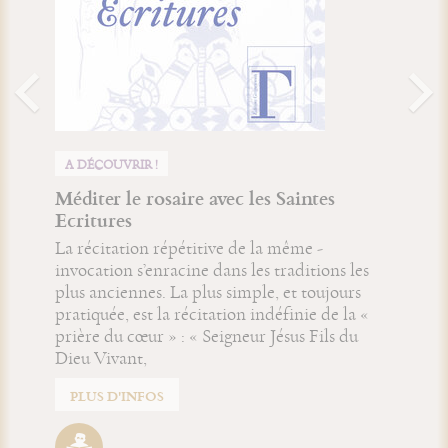
A DÉCOUVRIR !
Méditer le rosaire avec les Saintes
Ecritures
La récitation répétitive de la même ­
invocation s’enracine dans les traditions les
plus anciennes. La plus simple, et toujours
pratiquée, est la récitation indéfinie de la «
prière du cœur » : « Seigneur Jésus Fils du
Dieu Vivant,
PLUS D'INFOS