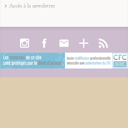
Accès à la newsletter