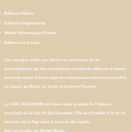
Éditions Désiris
Éditions Grégoriennes
Atelier Perrousseaux Éditeur
Éditions Le Sureau
Les ouvrages édités par Désiris en particulier, écrits
principalement par des scientifiques servent de référence à travers
le monde entier et font l'objet de nombreuses traductions aux USA,
au Japon, au Brésil, en Corée et à travers l'Europe.
La SARL ADVERBUM est située dans la vallée de l'Ubaye à
proximité de la ville de Barcelonnette. Elle va s'installer à la fin du
mois de juin à Gap dans la zone de Micropolis.
Elle est dirigée par Michel Mirale.