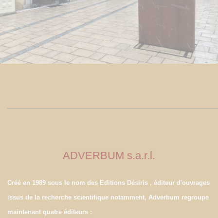
ADVERBUM s.a.r.l.
Créé en 1989 sous le nom des Editions Désiris , éditeur d'ouvrages
issus de la recherche scientifique notamment, Adverbum regroupe
maintenant quatre éditeurs :