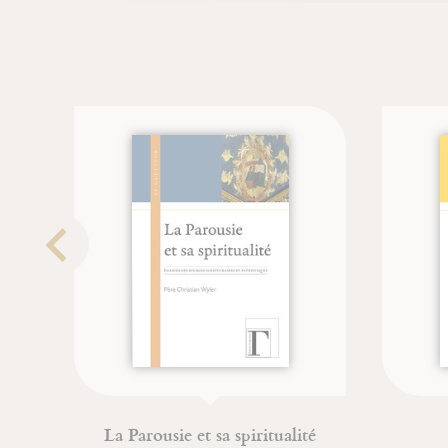
La Parousie et sa spiritualité