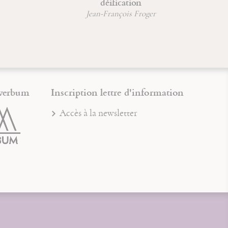
déification
Jean-François Froger
verbum
Inscription lettre d'information
Accès à la newsletter