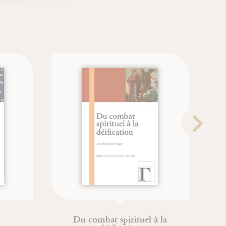
Du combat spirituel à la