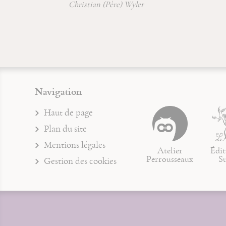
Christian (Père) Wyler
Navigation
Haut de page
Plan du site
Mentions légales
Atelier
Édit
Perrousseaux
S
Gestion des cookies