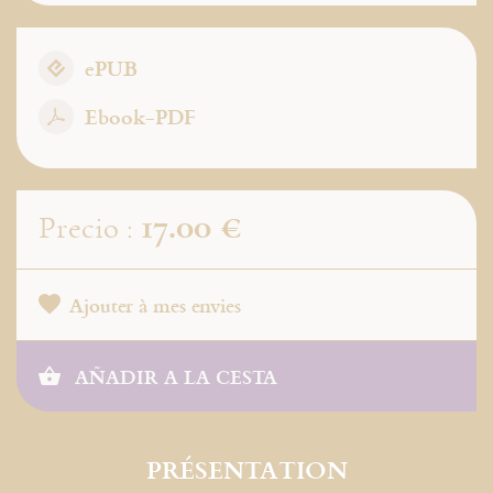
ePUB
Ebook-PDF
17.00 €
Precio :
Ajouter à mes envies
AÑADIR A LA CESTA
PRÉSENTATION