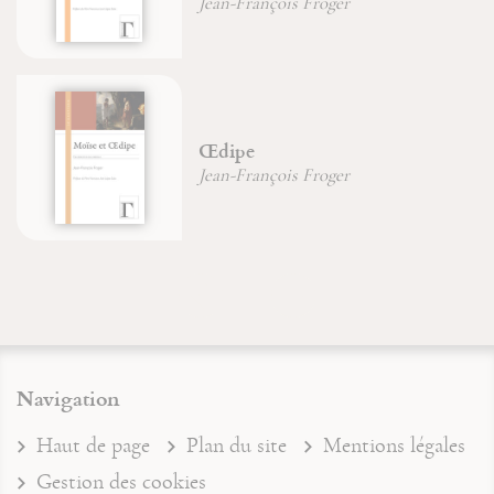
Jean-François Froger
Œdipe
Jean-François Froger
Navigation
Haut de page
Plan du site
Mentions légales
Gestion des cookies