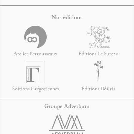
Nos éditions
Atelier Perrousseaux
Éditions Le Sureau
Éditions Grégoriennes
Éditions DésIris
Groupe Adverbum