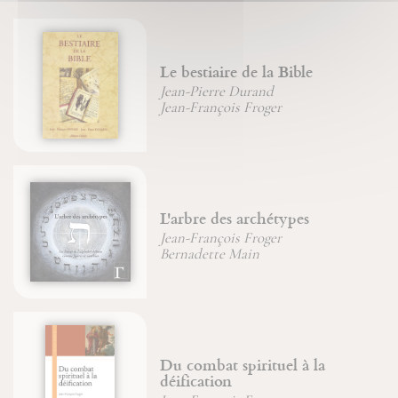
Le bestiaire de la Bible
Jean-Pierre Durand
Jean-François Froger
L'arbre des archétypes
Jean-François Froger
Bernadette Main
Du combat spirituel à la
déification