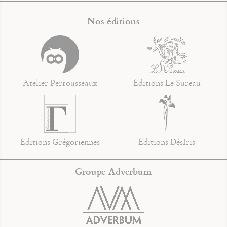
Nos éditions
Atelier Perrousseaux
Éditions Le Sureau
Éditions Grégoriennes
Éditions DésIris
Groupe Adverbum