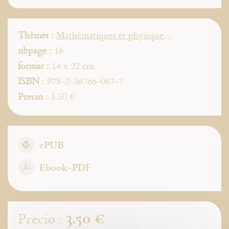
Thèmes :
Mathématiques et physique
,
,
nbpage :
16
format :
14 x 22 cm
ISBN
: 978-2-36766-067-7
Precio
: 3.50 €
ePUB
Ebook-PDF
3.50 €
Precio :