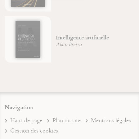
Intelligence artificielle
Alain Bretto
Navigation
Haut de page
Plan du site
Mentions légales
Gestion des cookies