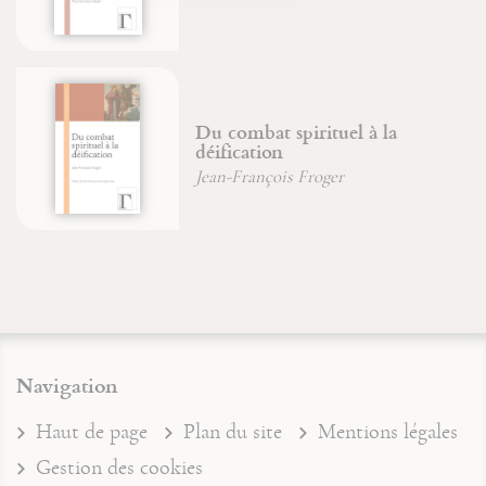
Du combat spirituel à la
déification
Jean-François Froger
Navigation
Haut de page
Plan du site
Mentions légales
Gestion des cookies