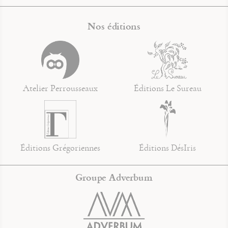
Nos éditions
Atelier Perrousseaux
Éditions Le Sureau
Éditions Grégoriennes
Éditions DésIris
Groupe Adverbum