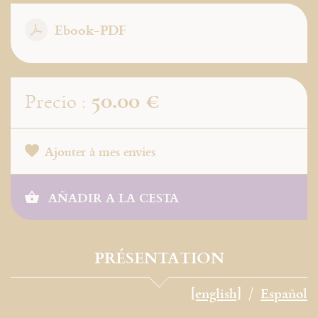
Ebook-PDF
50.00 €
Precio :
Ajouter à mes envies
AÑADIR A LA CESTA
PRÉSENTATION
[english]
Español