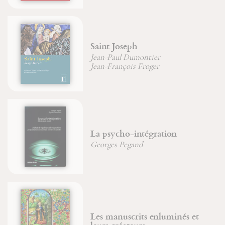
Saint Joseph
Jean-Paul Dumontier
Jean-François Froger
La psycho-intégration
Georges Pegand
Les manuscrits enluminés et