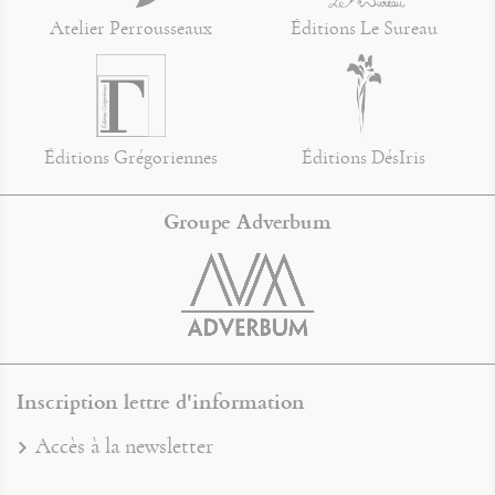
Atelier Perrousseaux
Éditions Le Sureau
Éditions Grégoriennes
Éditions DésIris
Groupe Adverbum
Inscription lettre d'information
Accès à la newsletter