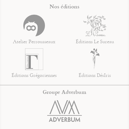
Nos éditions
Atelier Perrousseaux
Éditions Le Sureau
Éditions Grégoriennes
Éditions DésIris
Groupe Adverbum