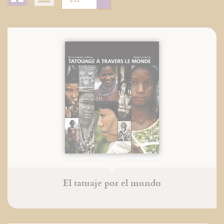
El tatuaje por el mundo