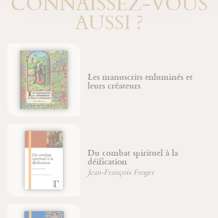
CONNAISSEZ-VOUS
AUSSI ?
Les manuscrits enluminés et
leurs créateurs
Du combat spirituel à la
déification
Jean-François Froger