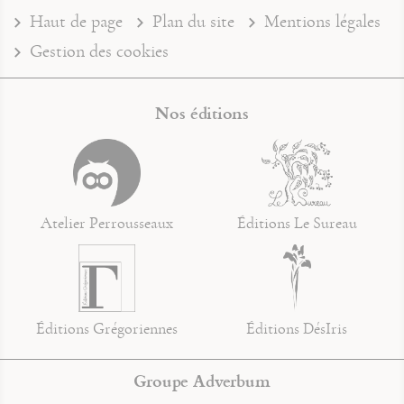
Haut de page
Plan du site
Mentions légales
Gestion des cookies
Nos éditions
Atelier Perrousseaux
Éditions Le Sureau
Éditions Grégoriennes
Éditions DésIris
Groupe Adverbum