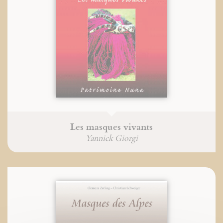
Les masques vivants
Yannick Giorgi