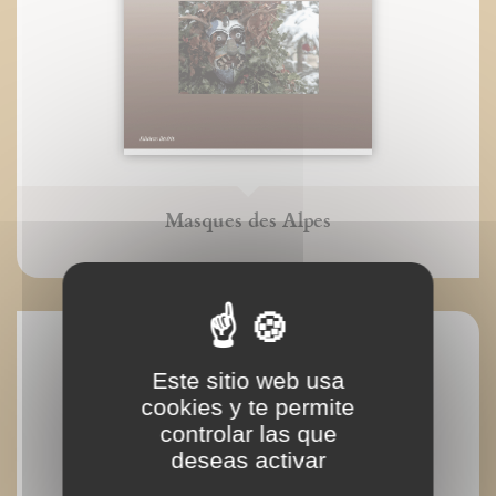
Masques des Alpes
Este sitio web usa
cookies y te permite
controlar las que
deseas activar