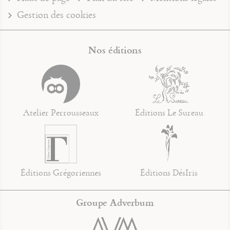
Gestion des cookies
Nos éditions
Atelier Perrousseaux
Éditions Le Sureau
Éditions Grégoriennes
Éditions DésIris
Groupe Adverbum