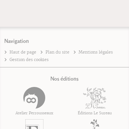
Navigation
Haut de page
Plan du site
Mentions légales
Gestion des cookies
Nos éditions
Atelier Perrousseaux
Éditions Le Sureau