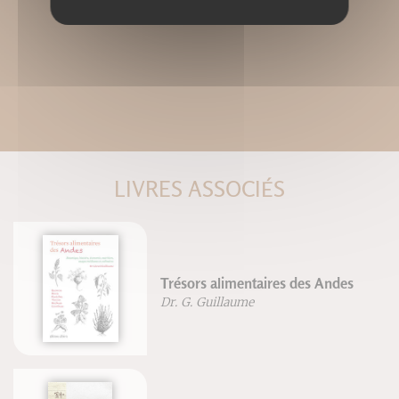
LIVRES ASSOCIÉS
Trésors alimentaires des Andes
Dr. G. Guillaume