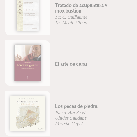
Tratado de acupuntura y
moxibustión
Dr. G. Guillaume
Dr. Mach-Chieu
El arte de curar
Los peces de piedra
Pierre Abi Saad
Olivier Gaudant
Mireille Gayet