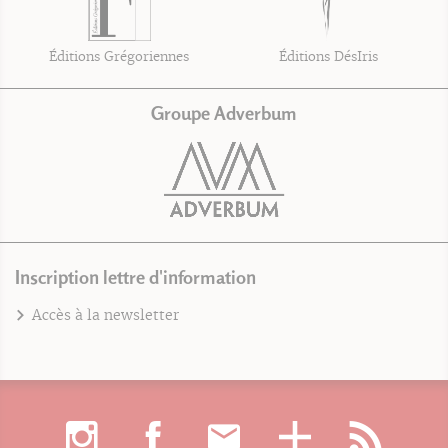
Éditions Grégoriennes
Éditions DésIris
Groupe Adverbum
Inscription lettre d'information
Accès à la newsletter