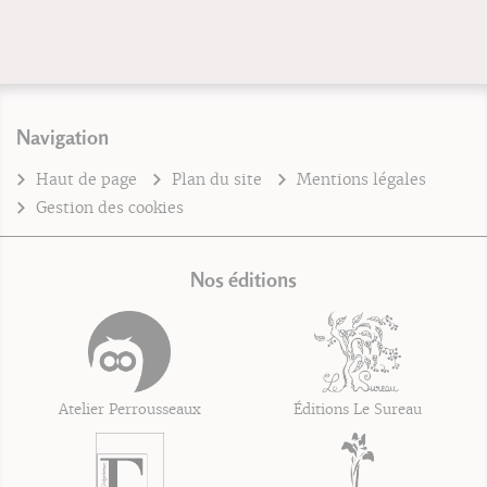
Navigation
Haut de page
Plan du site
Mentions légales
Gestion des cookies
Nos éditions
Atelier Perrousseaux
Éditions Le Sureau