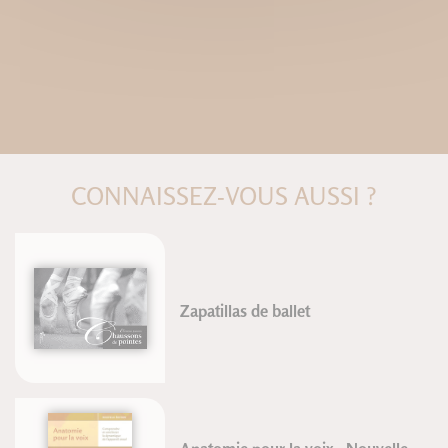
CONNAISSEZ-VOUS AUSSI ?
Zapatillas de ballet