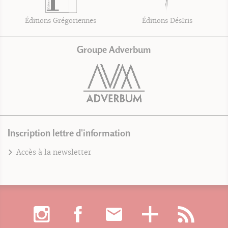
Éditions Grégoriennes
Éditions DésIris
Groupe Adverbum
Inscription lettre d'information
Accès à la newsletter