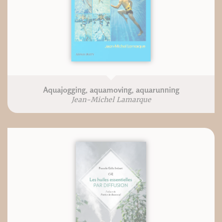
Aquajogging, aquamoving, aquarunning
Jean-Michel Lamarque