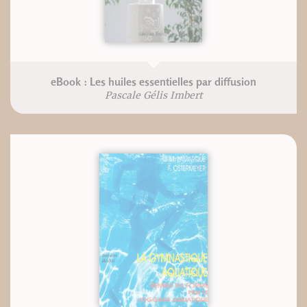
eBook : Les huiles essentielles par diffusion
Pascale Gélis Imbert