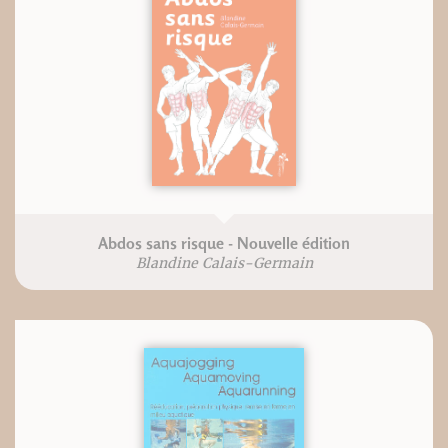
Abdos sans risque - Nouvelle édition
Blandine Calais-Germain