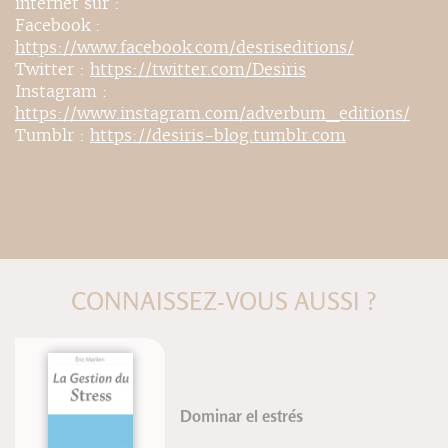
internet sur :
Facebook :
https://www.facebook.com/desriseditions/
Twitter :
https://twitter.com/Desiris
Instagram :
https://www.instagram.com/adverbum_editions/
Tumblr :
https://desiris-blog.tumblr.com
CONNAISSEZ-VOUS AUSSI ?
Dominar el estrés