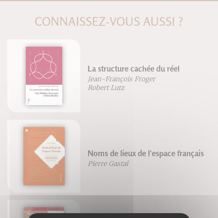
CONNAISSEZ-VOUS AUSSI ?
La structure cachée du réel
Jean-François Froger
Robert Lutz
Noms de lieux de l'espace français
Pierre Gastal