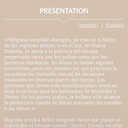
PRÉSENTATION
[english]
Español
«Ninguna sociedad aborigen, ya viva en el Norte,
en las regiones árticas, o en el Sur, en Nueva
Zelanda, es ajena a la práctica del tatuaje,
perpetuada tanto por los judíos como por los
primeros británicos. En África se tatúan algunos
autóctonos, pero son muchos los que practican la
escarificación frotando con sal las incisiones
realizadas en diversas partes del cuerpo. Las
personas que llevan esas escarificaciones resultan
muy atractivas para los habitantes de Kordofán y
Darfur. En los países árabes, la belleza sólo alcanza
la perfección cuando se llevan marcadas las mejillas
o las sienes.»
Hoy nos resulta difícil imaginar hasta qué punto se
practicaba el tatuaje cuando Charles Darwin escribió