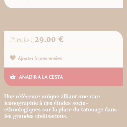
29.00 €
Precio :
Ajouter à mes envies
AÑADIR A LA CESTA
Une référence unique alliant une rare
iconographie à des études socio-
ethnologiques sur la place du tatouage dans
les grandes civilisations.