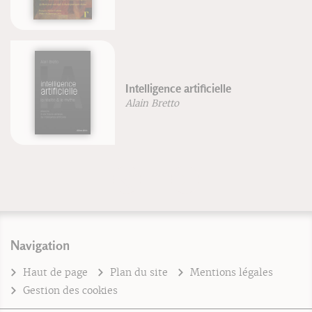
Intelligence artificielle
Alain Bretto
Navigation
Haut de page
Plan du site
Mentions légales
Gestion des cookies