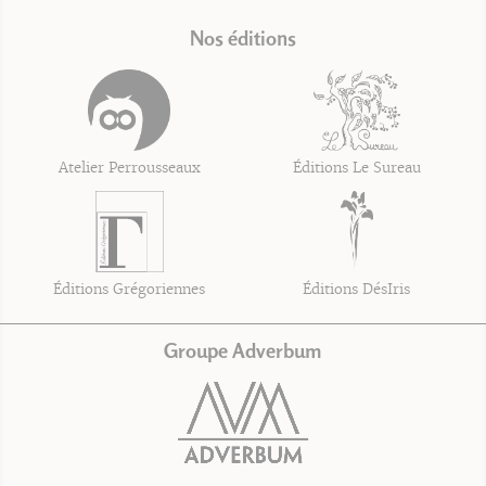
Nos éditions
Atelier Perrousseaux
Éditions Le Sureau
Éditions Grégoriennes
Éditions DésIris
Groupe Adverbum