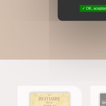
OK, aceptar