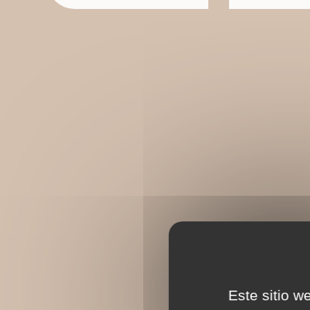
Este sitio w