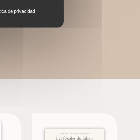
tica de privacidad