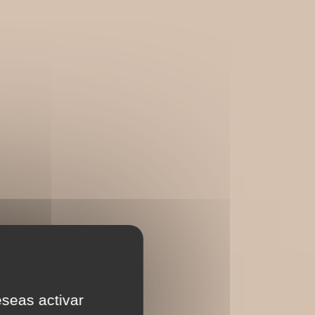
eseas activar