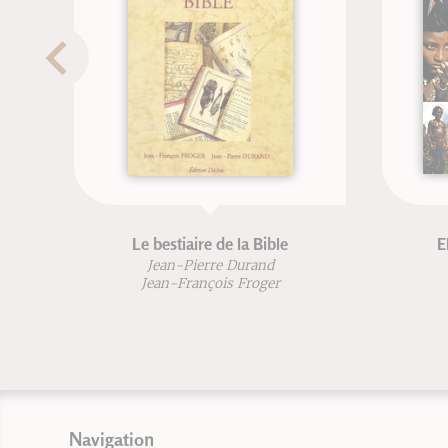
Le bestiaire de la Bible
El
Jean-Pierre Durand
Jean-François Froger
Navigation