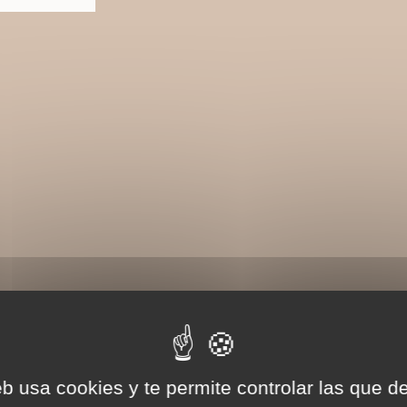
eb usa cookies y te permite controlar las que d