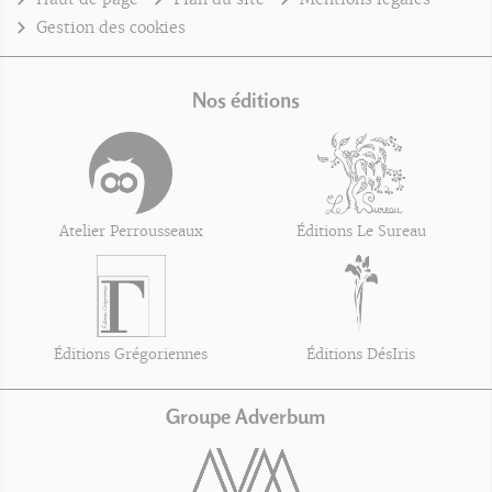
Gestion des cookies
Nos éditions
Atelier Perrousseaux
Éditions Le Sureau
Éditions Grégoriennes
Éditions DésIris
Groupe Adverbum