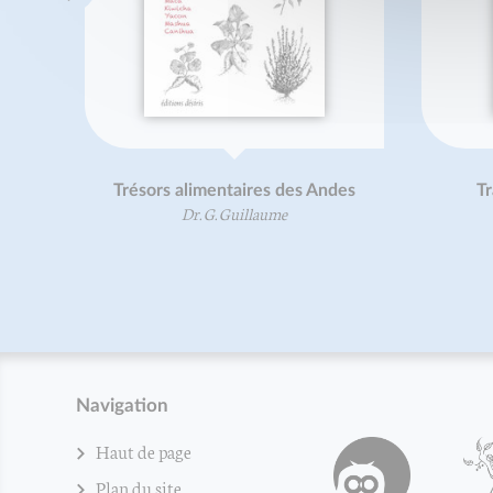
Trésors alimentaires des Andes
Tr
Dr. G. Guillaume
Navigation
Haut de page
Plan du site