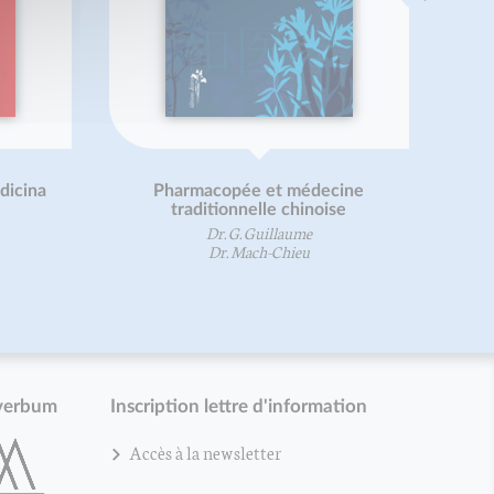
dicina
Pharmacopée et médecine
traditionnelle chinoise
Dr. G. Guillaume
Dr. Mach-Chieu
verbum
Inscription lettre d'information
Accès à la newsletter