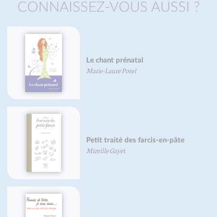
CONNAISSEZ-VOUS AUSSI ?
Le chant prénatal
Marie-Laure Potel
Petit traité des farcis-en-pâte
Mireille Gayet