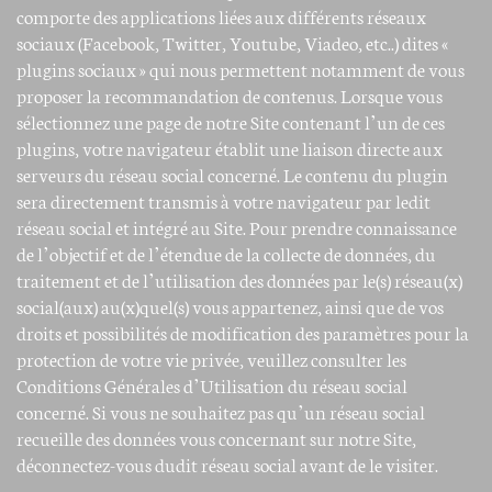
comporte des applications liées aux différents réseaux
sociaux (Facebook, Twitter, Youtube, Viadeo, etc..) dites «
plugins sociaux » qui nous permettent notamment de vous
proposer la recommandation de contenus. Lorsque vous
sélectionnez une page de notre Site contenant l’un de ces
plugins, votre navigateur établit une liaison directe aux
serveurs du réseau social concerné. Le contenu du plugin
sera directement transmis à votre navigateur par ledit
réseau social et intégré au Site. Pour prendre connaissance
de l’objectif et de l’étendue de la collecte de données, du
traitement et de l’utilisation des données par le(s) réseau(x)
social(aux) au(x)quel(s) vous appartenez, ainsi que de vos
droits et possibilités de modification des paramètres pour la
protection de votre vie privée, veuillez consulter les
Conditions Générales d’Utilisation du réseau social
concerné. Si vous ne souhaitez pas qu’un réseau social
recueille des données vous concernant sur notre Site,
déconnectez-vous dudit réseau social avant de le visiter.