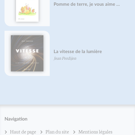
Pomme de terre, je vous aime ...
La vitesse de la lumière
Jean Perdijon
Navigation
Haut de page
Plan du site
Mentions légales