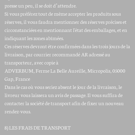
presse un peu, il se doit d’attendre.
Si vous préférez tout de même accepter les produits sous
réserves, il vous faudra mentionner des réserves précises et
circonstanciées en mentionnant l'état des emballages, et en
indiquant les zones abîmées.
Ces réserves devront être confirmées dans les trois jours de la
livraison, par courrier recommandé AR adressé au
transporteur, avec copie à
ADVERBUM, Ferme La Belle Aureille, Micropolis, 05000
Gap, France
Dans le cas où vous seriez absent le jour de la livraison, le
livreur vous laissera un avis de passage. Il vous suffira de
contacter la société de transport afin de fixer un nouveau
rendez-vous.
8) LES FRAIS DE TRANSPORT