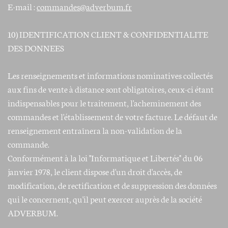
E-mail :
commandes@adverbum.fr
10) IDENTIFICATION CLIENT & CONFIDENTIALITE
DES DONNEES
Les renseignements et informations nominatives collectés
aux fins de vente à distance sont obligatoires, ceux-ci étant
indispensables pour le traitement, l'acheminement des
commandes et l'établissement de votre facture. Le défaut de
renseignement entraînera la non-validation de la
commande.
Conformément à la loi "Informatique et Libertés" du 06
janvier 1978, le client dispose d'un droit d'accès, de
modification, de rectification et de suppression des données
qui le concernent, qu'il peut exercer auprès de la société
ADVERBUM.