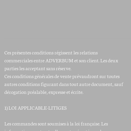
Ces présentes conditions régissent les relations
commerciales entre ADVERBUM et son client. Les deux
parties les acceptant sans réserve.
Ces conditions générales de vente prévaudront sur toutes
autres conditions figurant dans tout autre document, sauf
dérogation préalable, expresse et écrite.
1) LOI APPLICABLE-LITIGES
Les commandes sont soumises à la loi française. Les
informations contractuelles sont présentées en langue