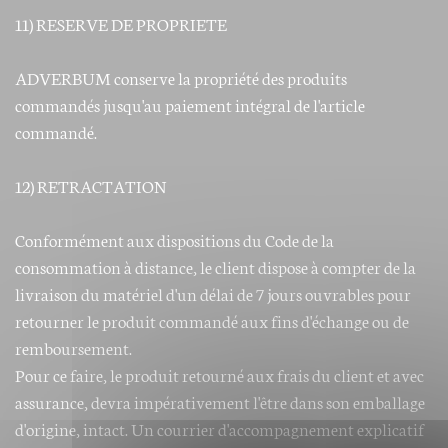
11) RESERVE DE PROPRIETE
ADVERBUM conserve la propriété des produits
commandés jusqu'au paiement intégral de l'article
commandé.
12) RETRACTATION
Conformément aux dispositions du Code de la
consommation à distance, le client dispose à compter de la
livraison du matériel d'un délai de 7 jours ouvrables pour
retourner le produit commandé aux fins d'échange ou de
remboursement.
Pour ce faire, le produit retourné aux frais du client et avec
assurance, devra impérativement l'être dans son emballage
d'origine, intact. Un courrier d'accompagnement explicatif