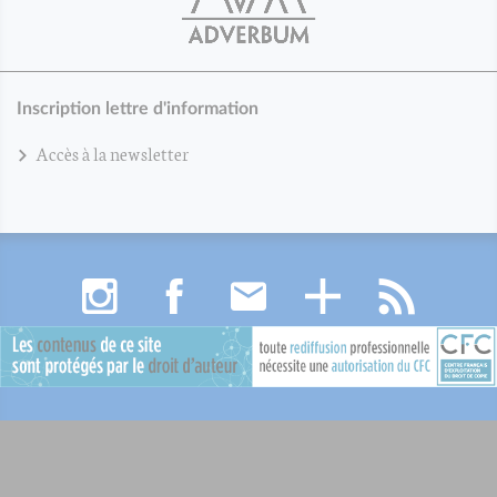
Inscription lettre d'information
Accès à la newsletter