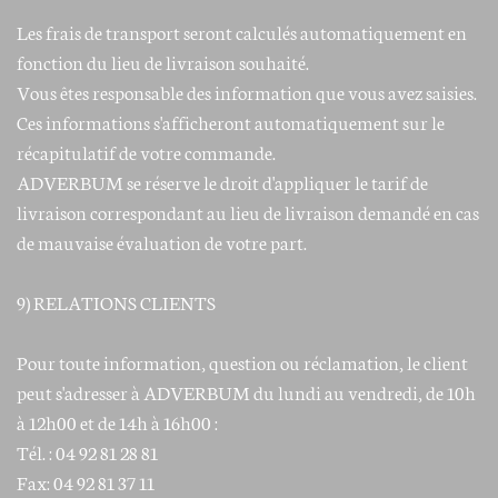
Les frais de transport seront calculés automatiquement en
fonction du lieu de livraison souhaité.
Vous êtes responsable des information que vous avez saisies.
Ces informations s'afficheront automatiquement sur le
récapitulatif de votre commande.
ADVERBUM se réserve le droit d'appliquer le tarif de
livraison correspondant au lieu de livraison demandé en cas
de mauvaise évaluation de votre part.
9) RELATIONS CLIENTS
Pour toute information, question ou réclamation, le client
peut s'adresser à ADVERBUM du lundi au vendredi, de 10h
à 12h00 et de 14h à 16h00 :
Tél. : 04 92 81 28 81
Fax: 04 92 81 37 11