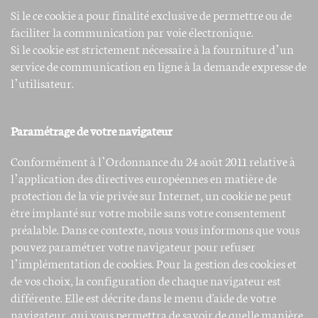
Si le ce cookie a pour finalité exclusive de permettre ou de
faciliter la communication par voie électronique.
Si le cookie est strictement nécessaire à la fourniture d’un
service de communication en ligne à la demande expresse de
l’utilisateur.
Paramétrage de votre navigateur
Conformément à l’Ordonnance du 24 août 2011 relative à
l’application des directives européennes en matière de
protection de la vie privée sur Internet, un cookie ne peut
être implanté sur votre mobile sans votre consentement
préalable. Dans ce contexte, nous vous informons que vous
pouvez paramétrer votre navigateur pour refuser
l’implémentation de cookies. Pour la gestion des cookies et
de vos choix, la configuration de chaque navigateur est
différente. Elle est décrite dans le menu d'aide de votre
navigateur, qui vous permettra de savoir de quelle manière