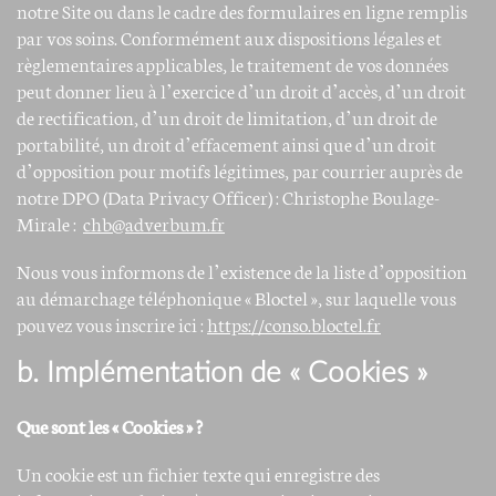
notre Site ou dans le cadre des formulaires en ligne remplis
par vos soins. Conformément aux dispositions légales et
règlementaires applicables, le traitement de vos données
peut donner lieu à l’exercice d’un droit d’accès, d’un droit
de rectification, d’un droit de limitation, d’un droit de
portabilité, un droit d’effacement ainsi que d’un droit
d’opposition pour motifs légitimes, par courrier auprès de
notre DPO (Data Privacy Officer) : Christophe Boulage-
Mirale :
chb@adverbum.fr
Nous vous informons de l’existence de la liste d’opposition
au démarchage téléphonique « Bloctel », sur laquelle vous
pouvez vous inscrire ici :
https://conso.bloctel.fr
b. Implémentation de « Cookies »
Que sont les « Cookies » ?
Un cookie est un fichier texte qui enregistre des