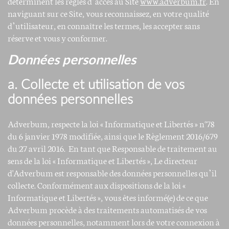
déterminent les règles d’accès au Site
www.adverbum.fr
. En
naviguant sur ce Site, vous reconnaissez, en votre qualité
d’utilisateur, en connaître les termes, les accepter sans
réserve et vous y conformer.
Données personnelles
a. Collecte et utilisation de vos
données personnelles
Adverbum, respecte la loi « Informatique et Libertés » n°78
du 6 janvier 1978 modifiée, ainsi que le Règlement 2016/679
du 27 avril 2016. En tant que Responsable de traitement au
sens de la loi « Informatique et Libertés », Le directeur
d'Adverbum est responsable des données personnelles qu’il
collecte. Conformément aux dispositions de la loi «
Informatique et Libertés », vous êtes informé(e) de ce que
Adverbum procède à des traitements automatisés de vos
données personnelles, notamment lors de votre connexion à