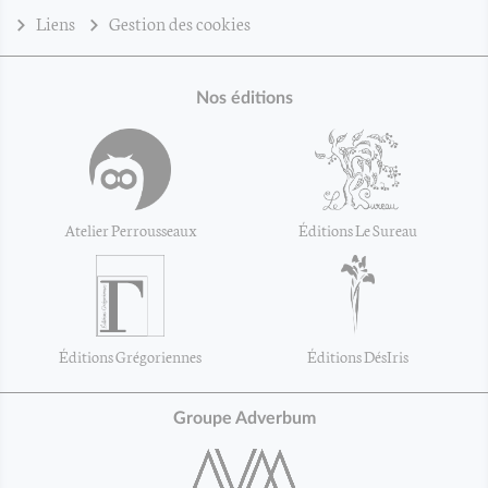
Liens
Gestion des cookies
Nos éditions
Atelier Perrousseaux
Éditions Le Sureau
Éditions Grégoriennes
Éditions DésIris
Groupe Adverbum