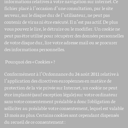
informations relatives à votre navigation sur internet. Ce
fichier placé à l’occasion d’une consultation, par le site
serveur, sur le disque dur de l’utilisateur, ne peut pas
contenir de virus ni être exécuté. Il n’est pas actif. De plus
vous pouvez le lire, le détruire ou le modifier. Un cookie ne
peut pas être utilisé pour récupérer des données personnelles
de votre disque dur, lire votre adresse mail ou se procurer
des informations personnelles.
Pourquoi des « Cookies » ?
Conformément à l’Ordonnance du 24 août 2011 relative à
l’application des directives européennes en matière de
protection de la vie privée sur Internet, un cookie ne peut
être implanté (sauf exception légale) sur votre ordinateur
sans votre consentement préalable a donc l'obligation de
solliciter au préalable votre consentement, lequel est valable
13 mois au plus. Certains cookies sont cependant dispensés
du recueil de ce consentement :