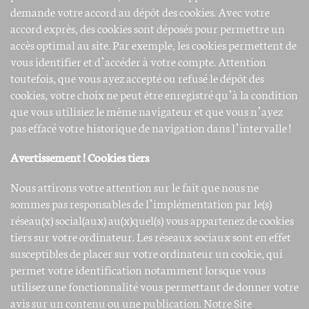
demande votre accord au dépôt des cookies. Avec votre
accord exprès, des cookies sont déposés pour permettre un
accès optimal au site. Par exemple, les cookies permettent de
vous identifier et d’accéder à votre compte. Attention
toutefois, que vous ayez accepté ou refusé le dépôt des
cookies, votre choix ne peut être enregistré qu’à la condition
que vous utilisiez le même navigateur et que vous n’ayez
pas effacé votre historique de navigation dans l’intervalle !
Avertissement ! Cookies tiers
Nous attirons votre attention sur le fait que nous ne
sommes pas responsables de l’implémentation par le(s)
réseau(x) social(aux) au(x)quel(s) vous appartenez de cookies
tiers sur votre ordinateur. Les réseaux sociaux sont en effet
susceptibles de placer sur votre ordinateur un cookie, qui
permet votre identification notamment lorsque vous
utilisez une fonctionnalité vous permettant de donner votre
avis sur un contenu ou une publication. Notre Site