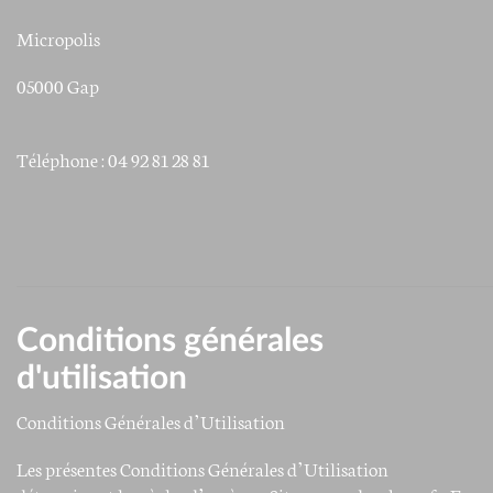
Micropolis
05000 Gap
Téléphone : 04 92 81 28 81
Conditions générales
d'utilisation
Conditions Générales d’Utilisation
Les présentes Conditions Générales d’Utilisation