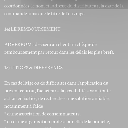
coordonnées, le nom et l'adresse du distributeur, la date de la
commande ainsi que le titre de l'ouvrage.
14) LE REMBOURSEMENT
ADVERBUM adressera au client un chèque de
remboursement par retour dans les délais les plus brefs.
15) LITIGES & DIFFERENDS
En cas de litige ou de difficultés dans l'application du
présent contrat, l'acheteur a la possibilité, avant toute
action en justice, de rechercher une solution amiable,
notamment à l'aide :
* d'une association de consommateurs,
* ou d'une organisation professionnelle de la branche,