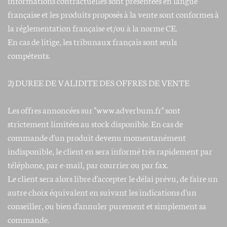
française et les produits proposés à la vente sont conformes à
la réglementation française et/ou à la norme CE.
En cas de litige, les tribunaux français sont seuls
compétents.
2) DUREE DE VALIDITE DES OFFRES DE VENTE
Les offres annoncées sur "www.adverbum.fr" sont
strictement limitées au stock disponible. En cas de
commande d'un produit devenu momentanément
indisponible, le client en sera informé très rapidement par
téléphone, par e-mail, par courrier ou par fax.
Le client sera alors libre d'accepter le délai prévu, de faire un
autre choix équivalent en suivant les indications d'un
conseiller, ou bien d'annuler purement et simplement sa
commande.