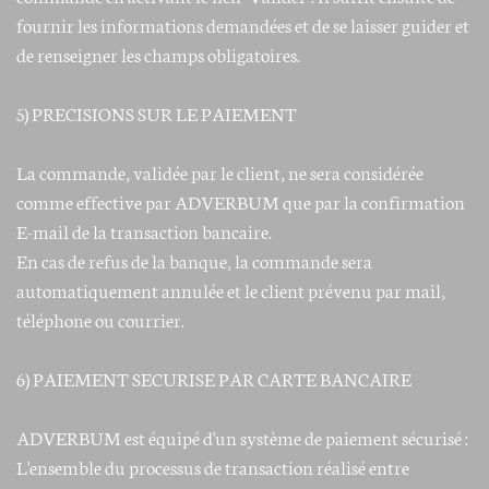
fournir les informations demandées et de se laisser guider et
de renseigner les champs obligatoires.
5) PRECISIONS SUR LE PAIEMENT
La commande, validée par le client, ne sera considérée
comme effective par ADVERBUM que par la confirmation
E-mail de la transaction bancaire.
En cas de refus de la banque, la commande sera
automatiquement annulée et le client prévenu par mail,
téléphone ou courrier.
6) PAIEMENT SECURISE PAR CARTE BANCAIRE
ADVERBUM est équipé d'un système de paiement sécurisé :
L'ensemble du processus de transaction réalisé entre