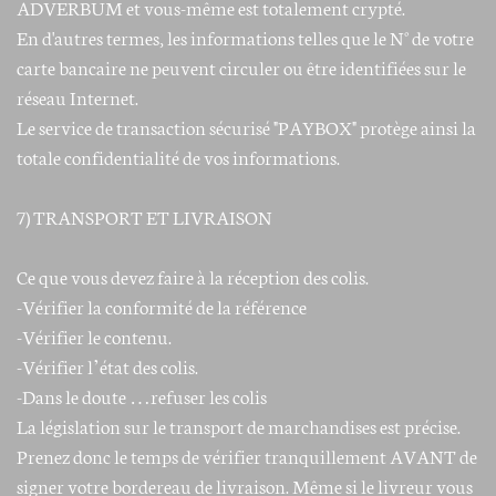
ADVERBUM et vous-même est totalement crypté.
En d'autres termes, les informations telles que le N° de votre
carte bancaire ne peuvent circuler ou être identifiées sur le
réseau Internet.
Le service de transaction sécurisé "PAYBOX" protège ainsi la
totale confidentialité de vos informations.
7) TRANSPORT ET LIVRAISON
Ce que vous devez faire à la réception des colis.
-Vérifier la conformité de la référence
-Vérifier le contenu.
-Vérifier l’état des colis.
-Dans le doute …refuser les colis
La législation sur le transport de marchandises est précise.
Prenez donc le temps de vérifier tranquillement AVANT de
signer votre bordereau de livraison. Même si le livreur vous