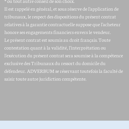
* ou tout autre conseil de son choix.
Il est rappelé en général, et sous réserve de l'application de
tribunaux, le respect des dispositions du présent contrat
relatives à la garantie contractuelle suppose que l'acheteur
honore ses engagements financiers envers le vendeur.
Le présent contrat est soumis au droit français. Toute
contestation quant à la validité, l'interprétation ou
l'exécution du présent contrat sera soumise à la compétence
exclusive des Tribunaux du ressort du domicile du
défendeur. ADVERBUM se réservant toutefois la faculté de
saisir toute autre juridiction compétente.