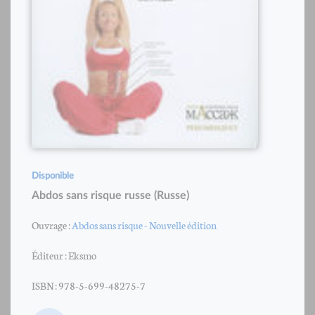
Disponible
Abdos sans risque russe (Russe)
Ouvrage :
Abdos sans risque - Nouvelle édition
Éditeur : Eksmo
ISBN : 978-5-699-48275-7