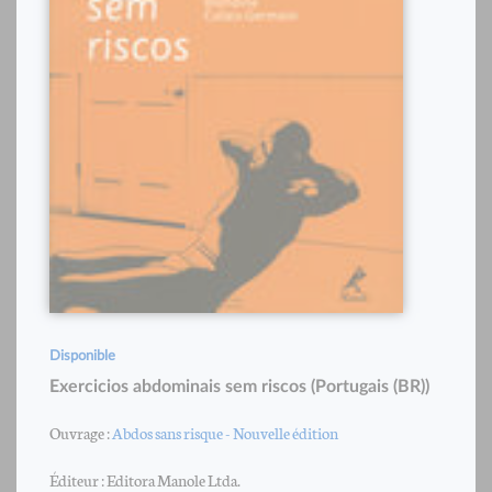
Disponible
Exercicios abdominais sem riscos (Portugais (BR))
Ouvrage :
Abdos sans risque - Nouvelle édition
Éditeur : Editora Manole Ltda.