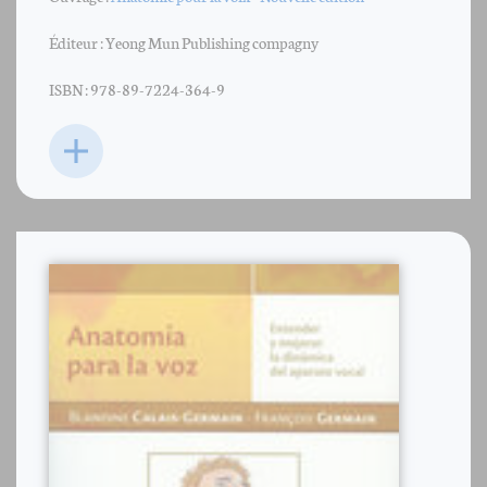
Éditeur : Yeong Mun Publishing compagny
ISBN : 978-89-7224-364-9