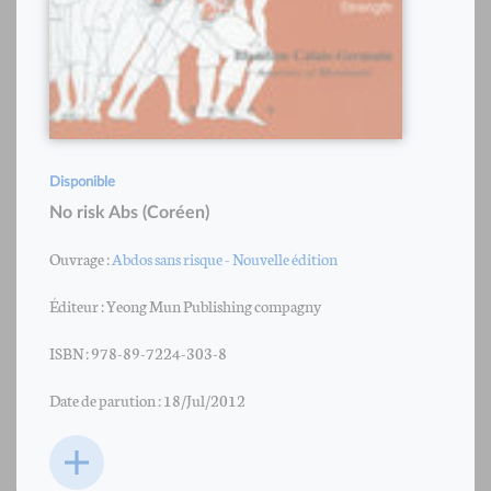
Disponible
No risk Abs (Coréen)
Ouvrage :
Abdos sans risque - Nouvelle édition
Éditeur : Yeong Mun Publishing compagny
ISBN : 978-89-7224-303-8
Date de parution : 18/Jul/2012