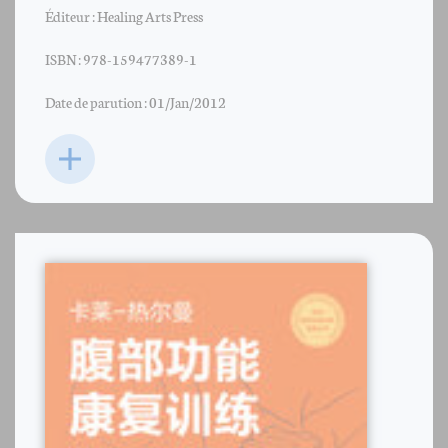
Éditeur : Healing Arts Press
ISBN : 978-159477389-1
Date de parution : 01/Jan/2012