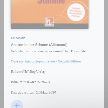
Disponible
Anatomie der Stimme (Allemand)
Verstehen und verbessern des stimmlichen Potenzials
Ouvrage :
Anatomie pour la voix - Nouvelle édition
Éditeur : Helbling Verlag
ISBN : 979-0-50276-264-3
Date de parution : 12/May/2020