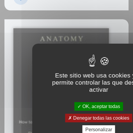
Este sitio web usa cookies 
permite controlar las que d
activar
OK, aceptar todas
Denegar todas las cookies
Personalizar