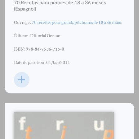
70 Recetas para peques de 18 a 36 meses
(Espagnol)
Ouvrage :
70 recettes pour grands pitchouns de 18 à 36 mois
Éditeur : Editorial Oceano
ISBN : 978-84-7556-715-0
Date de parution : 01/Jan/2011