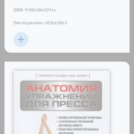
ISBN : 9788530432914
Date de parution : 10/Jul/2013