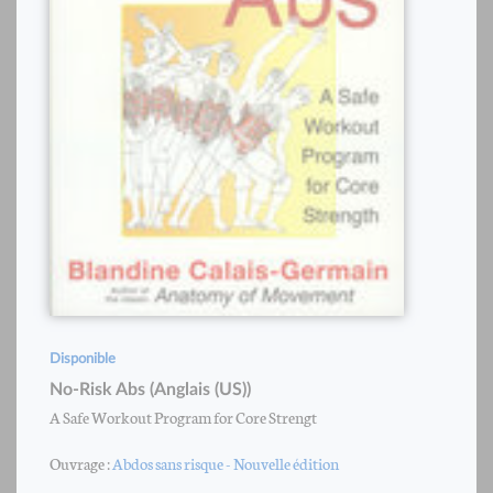
Disponible
No-Risk Abs (Anglais (US))
A Safe Workout Program for Core Strengt
Ouvrage :
Abdos sans risque - Nouvelle édition