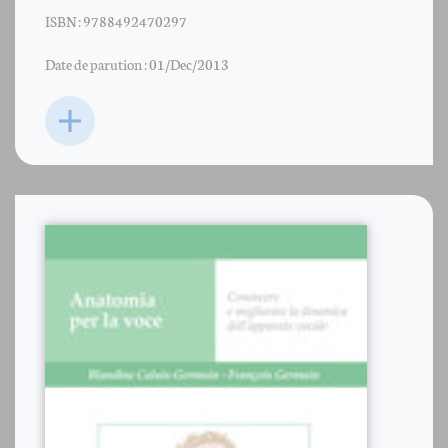
ISBN : 9788492470297
Date de parution : 01/Dec/2013