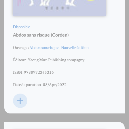
Disponible
Abdos sans risque (Coréen)
Ouvrage :
Abdos sans risque - Nouvelle édition
Éditeur : Yeong Mun Publishing compagny
ISBN : 9788972245216
Date de parution : 08/Apr/2022