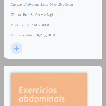
Ouvrage :
Abdos sans risque - Nouvelle édition
Éditeur : Bohn Stafleu van Loghum
ISBN : 978-90-313-7180-8
Date de parution : 10/Aug/2010