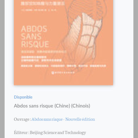
Disponible
Abdos sans risque (Chine) (Chinois)
Ouvrage :
Abdos sans risque - Nouvelle édition
Éditeur : Beijing Science and Technology