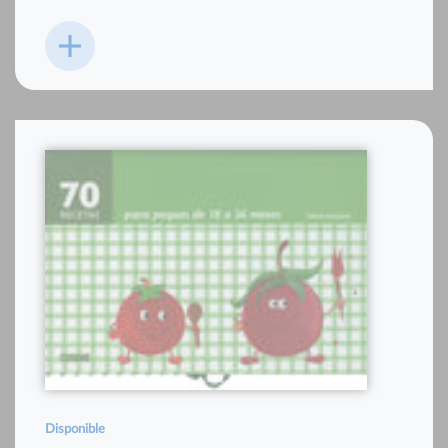
Disponible