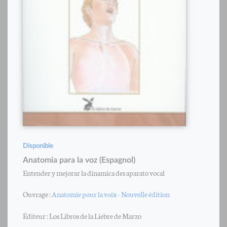
Disponible
Anatomia para la voz (Espagnol)
Entender y mejorar la dinamica des aparato vocal
Ouvrage :
Anatomie pour la voix - Nouvelle édition
Éditeur : Los Libros de la Liebre de Marzo