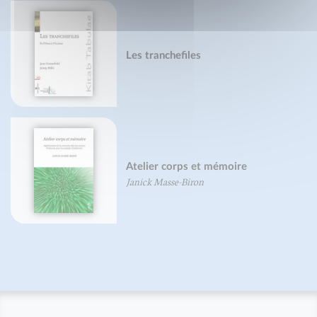
Les tranchefiles
Atelier corps et mémoire
Janick Masse-Biron