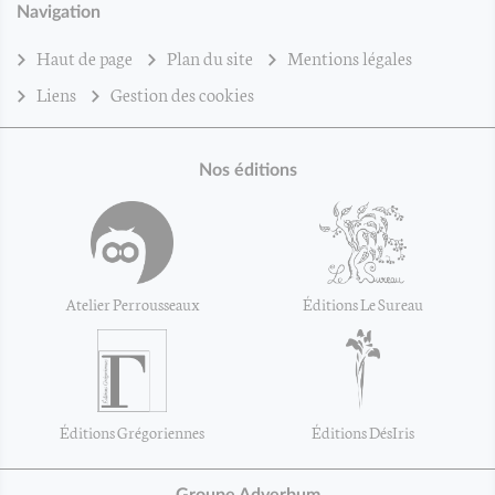
Navigation
Haut de page
Plan du site
Mentions légales
Liens
Gestion des cookies
Nos éditions
Atelier Perrousseaux
Éditions Le Sureau
Éditions Grégoriennes
Éditions DésIris