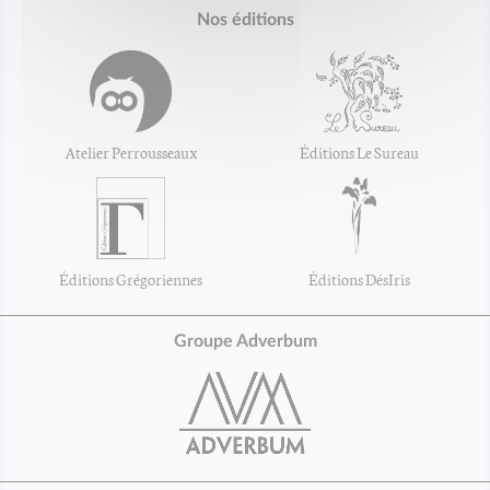
Nos éditions
Atelier Perrousseaux
Éditions Le Sureau
Éditions Grégoriennes
Éditions DésIris
Groupe Adverbum