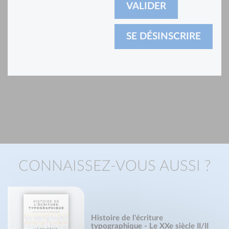
CONNAISSEZ-VOUS AUSSI ?
Histoire de l'écriture
typographique - Le XXe siècle II/II