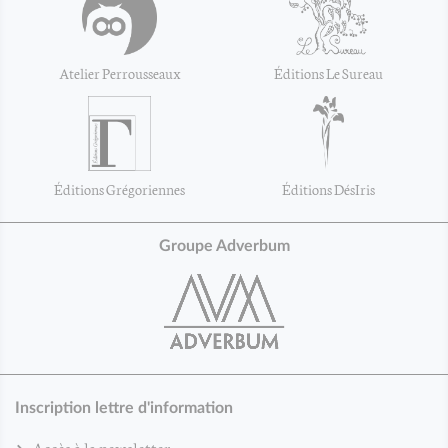
Atelier Perrousseaux
Éditions Le Sureau
Éditions Grégoriennes
Éditions DésIris
Groupe Adverbum
Inscription lettre d'information
Accès à la newsletter