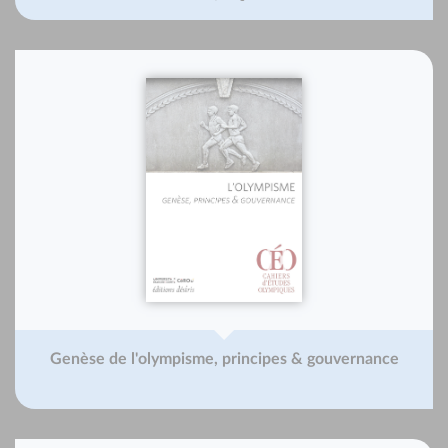
Genèse de l'olympisme, principes & gouvernance