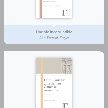
Une vie incorruptible
Jean-François Froger