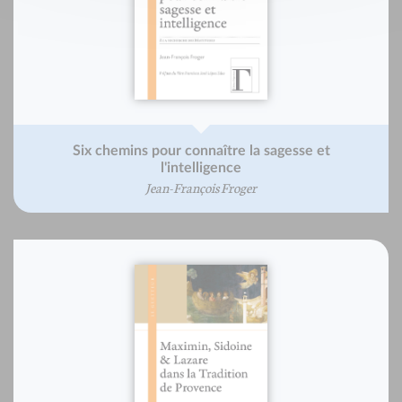
Six chemins pour connaître la sagesse et
l'intelligence
Jean-François Froger