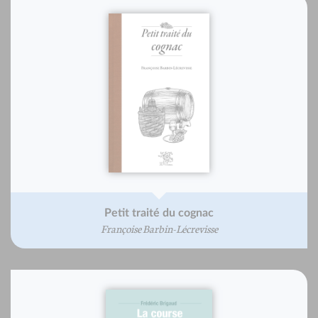
Petit traité du cognac
Françoise Barbin-Lécrevisse