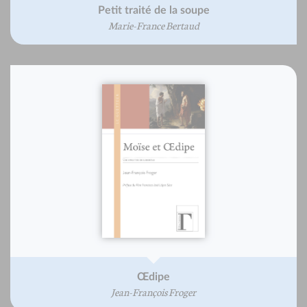
Petit traité de la soupe
Marie-France Bertaud
Œdipe
Jean-François Froger