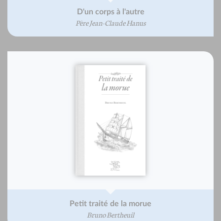
D'un corps à l'autre
Père Jean-Claude Hanus
Petit traité de la morue
Bruno Bertheuil