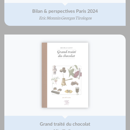
Bilan & perspectives Paris 2024
Eric Monnin Georges Tirologos
Grand traité du chocolat