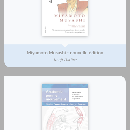
Miyamoto Musashi - nouvelle édition
Kenji Tokitsu