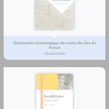
Dictionnaire étymologique des noms des Îles de
France
Claude Gantet