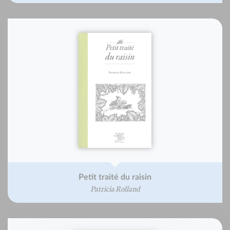
Petit traité du raisin
Patricia Rolland