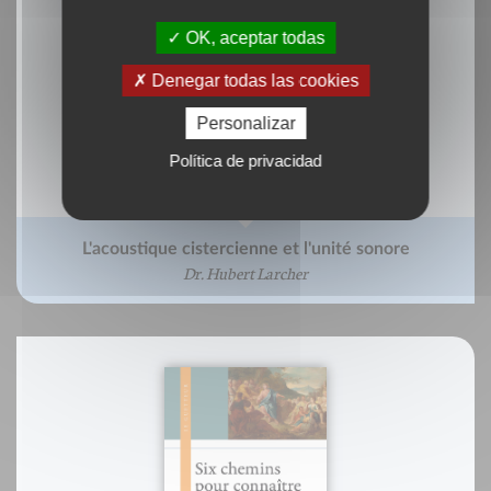
OK, aceptar todas
Denegar todas las cookies
Personalizar
Política de privacidad
L'acoustique cistercienne et l'unité sonore
Dr. Hubert Larcher