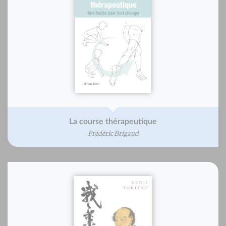
La course thérapeutique
Frédéric Brigaud