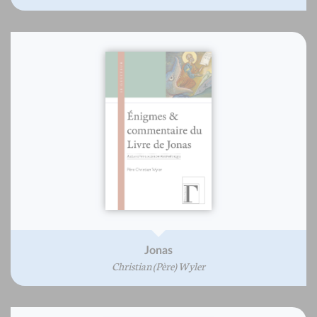
Jonas
Christian (Père) Wyler