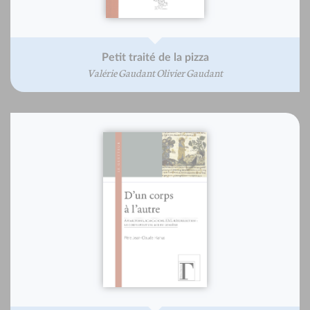
Petit traité de la pizza
Valérie Gaudant Olivier Gaudant