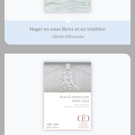
Nager en eaux libres et en triathlon
Olivier Silberzahn