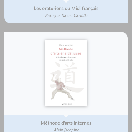
Les oratoriens du Midi français
François-Xavier Carlotti
Méthode d'arts internes
Alain Jacopino