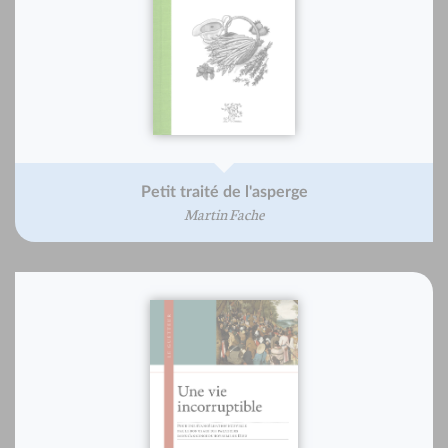
Petit traité de l'asperge
Martin Fache