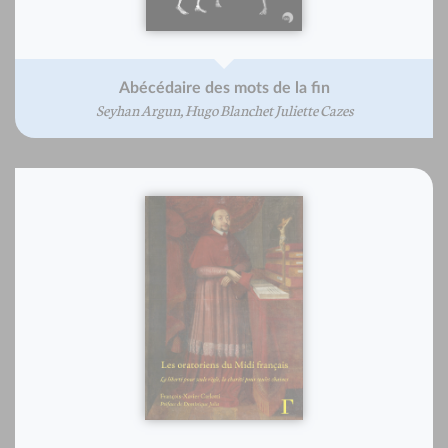
Abécédaire des mots de la fin
Seyhan Argun, Hugo Blanchet Juliette Cazes