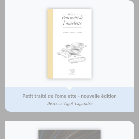
Petit traité de l'omelette - nouvelle édition
Béatrice Vigot-Lagandré