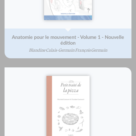
Anatomie pour le mouvement - Volume 1 - Nouvelle
édition
Blandine Calais-Germain François Germain