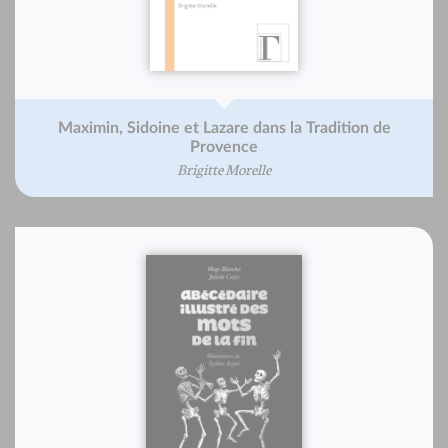
Maximin, Sidoine et Lazare dans la Tradition de
Provence
Brigitte Morelle