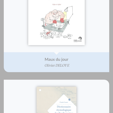
Maux du jour
Olivier DELOYE