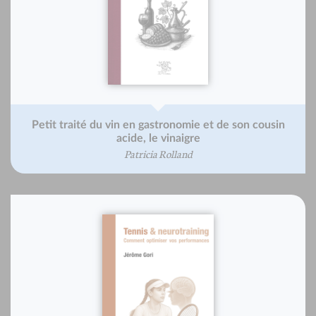
Petit traité du vin en gastronomie et de son cousin
acide, le vinaigre
Patricia Rolland