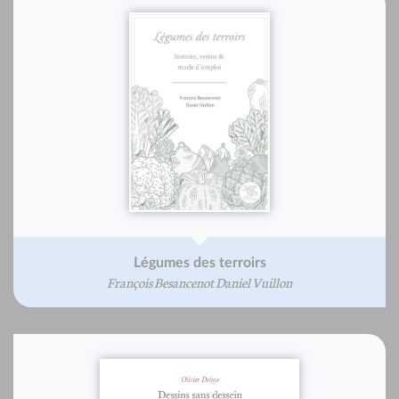
Légumes des terroirs
François Besancenot Daniel Vuillon