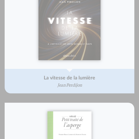
La vitesse de la lumière
Jean Perdijon