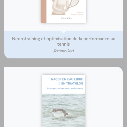
Neurotraining et optimisation de la performance au
tennis
Jérôme Gori