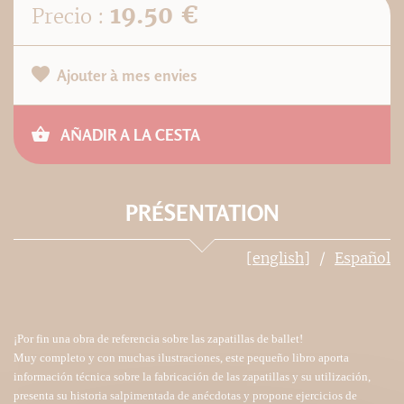
19.50 €
Precio :
Ajouter à mes envies
AÑADIR A LA CESTA
PRÉSENTATION
[english]
Español
¡Por fin una obra de referencia sobre las zapatillas de ballet!
Muy completo y con muchas ilustraciones, este pequeño libro aporta
información técnica sobre la fabricación de las zapatillas y su utilización,
presenta su historia salpimentada de anécdotas y propone ejercicios de