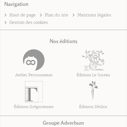
Navigation
Haut de page
Plan du site
Mentions légales
Gestion des cookies
Nos éditions
Atelier Perrousseaux
Éditions Le Sureau
Éditions Grégoriennes
Éditions DésIris
Groupe Adverbum