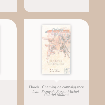
Ebook : Chemins de connaissance
Jean-François Froger Michel-
Gabriel Mouret