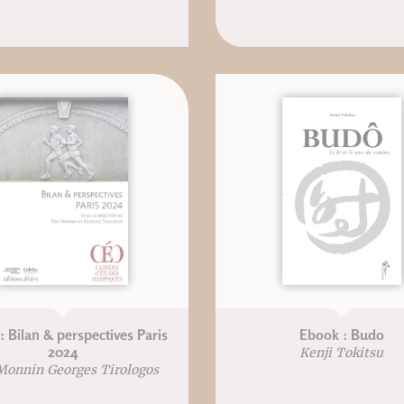
: Bilan & perspectives Paris
Ebook : Budo
2024
Kenji Tokitsu
Monnin Georges Tirologos