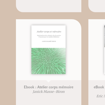
Ebook : Atelier corps mémoire
eBook 
Janick Masse-Biron
Eric 