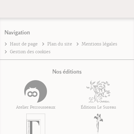
Navigation
Haut de page
Plan du site
Mentions légales
Gestion des cookies
Nos éditions
Atelier Perrousseaux
Éditions Le Sureau