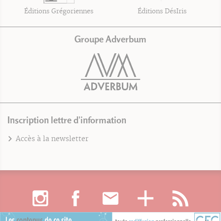
Éditions Grégoriennes
Éditions DésIris
Groupe Adverbum
Inscription lettre d'information
Accès à la newsletter