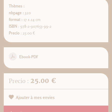
Thèmes :
nbpage :
320
format :
17 x 24 cm
ISBN
: 978-2-907653-99-2
Precio
: 25.00 €
Ebook-PDF
25.00 €
Precio :
Ajouter à mes envies