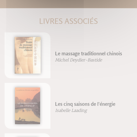
LIVRES ASSOCIÉS
Le massage traditionnel chinois
Michel Deydier-Bastide
Les cinq saisons de l'énergie
Isabelle Laading