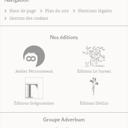
Haut de page
Plan du site
Mentions légales
Gestion des cookies
Nos éditions
Atelier Perrousseaux
Éditions Le Sureau
Éditions Grégoriennes
Éditions DésIris
Groupe Adverbum