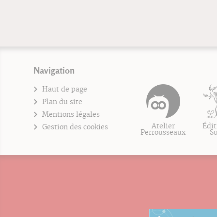
Navigation
Haut de page
Plan du site
Mentions légales
Atelier
Édit
Gestion des cookies
Perrousseaux
S