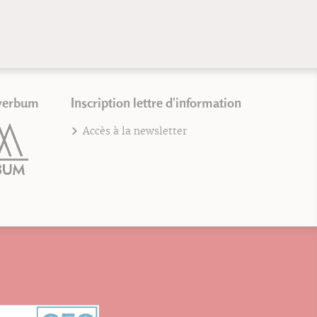
verbum
Inscription lettre d'information
Accès à la newsletter