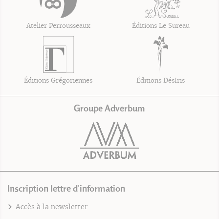
Atelier Perrousseaux
Éditions Le Sureau
Éditions Grégoriennes
Éditions DésIris
Groupe Adverbum
Inscription lettre d'information
Accès à la newsletter