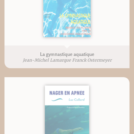
La gymnastique aquatique
Jean-Michel Lamarque Franck Ostermeyer