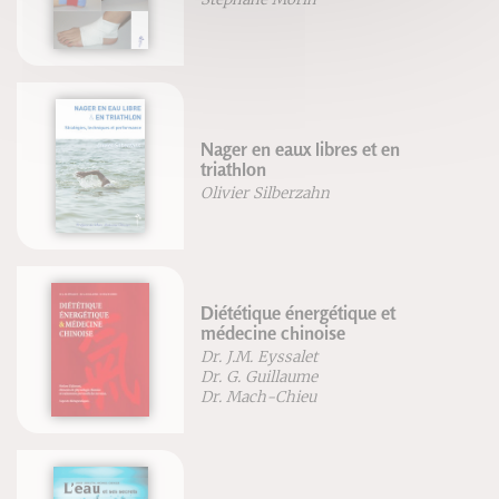
Nager en eaux libres et en
triathlon
Olivier Silberzahn
Diététique énergétique et
médecine chinoise
Dr. J.M. Eyssalet
Dr. G. Guillaume
Dr. Mach-Chieu