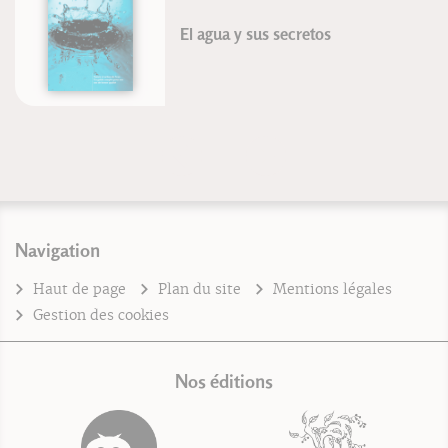
El agua y sus secretos
Navigation
Haut de page
Plan du site
Mentions légales
Gestion des cookies
Nos éditions