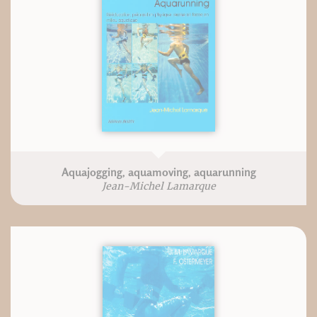
Aquajogging, aquamoving, aquarunning
Jean-Michel Lamarque