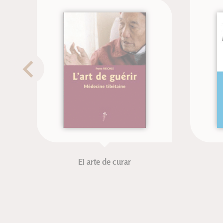
El arte de curar