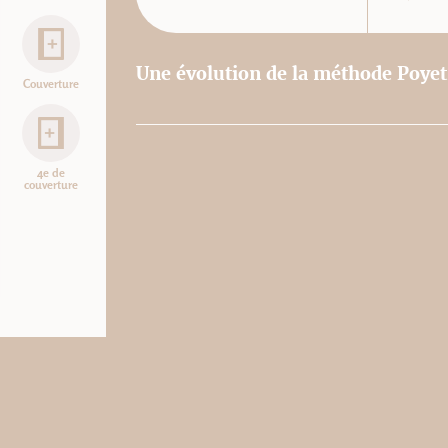
Une évolution de la méthode Poyet
Couverture
4e de
couverture