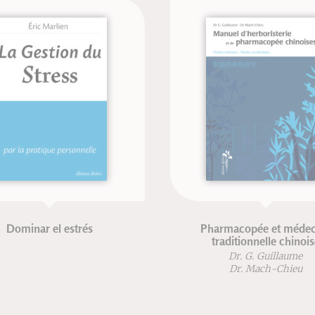
Dominar el estrés
Pharmacopée et médec
traditionnelle chinoi
Dr. G. Guillaume
Dr. Mach-Chieu