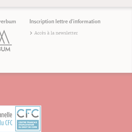
verbum
Inscription lettre d'information
Accès à la newsletter