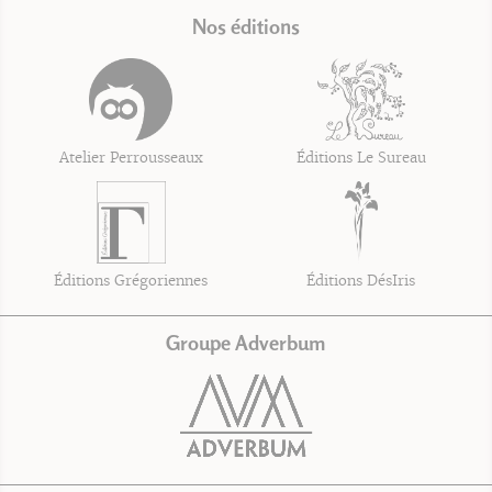
Nos éditions
Atelier Perrousseaux
Éditions Le Sureau
Éditions Grégoriennes
Éditions DésIris
Groupe Adverbum