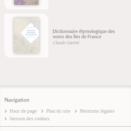
Dictionnaire étymologique des
noms des Îles de France
Claude Gantet
Navigation
Haut de page
Plan du site
Mentions légales
Gestion des cookies