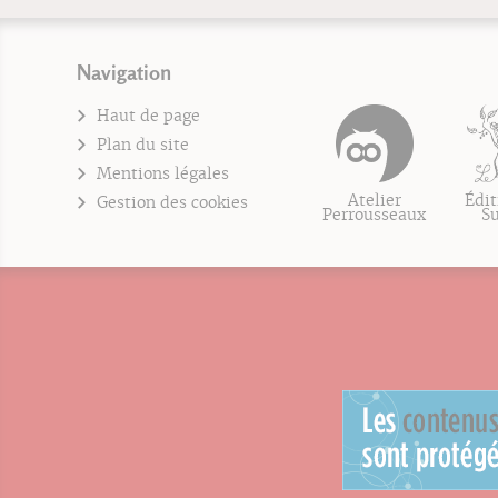
Navigation
Haut de page
Plan du site
Mentions légales
Atelier
Édit
Gestion des cookies
Perrousseaux
S