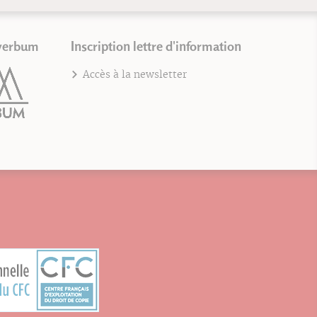
verbum
Inscription lettre d'information
Accès à la newsletter