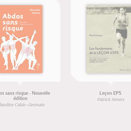
 risque - Nouvelle
Leçon EPS
édition
Patrick Seners
 Calais-Germain