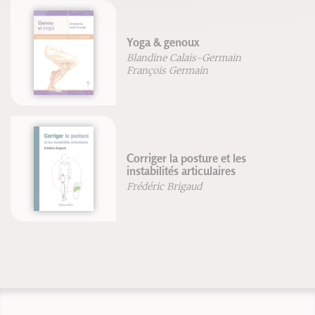
Yoga & genoux
Blandine Calais-Germain
François Germain
Corriger la posture et les
instabilités articulaires
Frédéric Brigaud