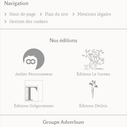
Navigation
Haut de page
Plan du site
Mentions légales
Gestion des cookies
Nos éditions
Atelier Perrousseaux
Éditions Le Sureau
Éditions Grégoriennes
Éditions DésIris
Groupe Adverbum