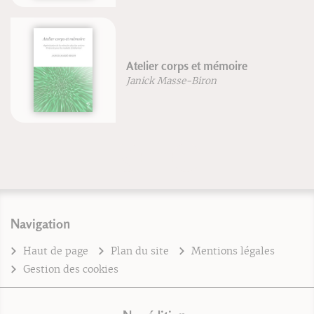
Atelier corps et mémoire
Janick Masse-Biron
Navigation
Haut de page
Plan du site
Mentions légales
Gestion des cookies