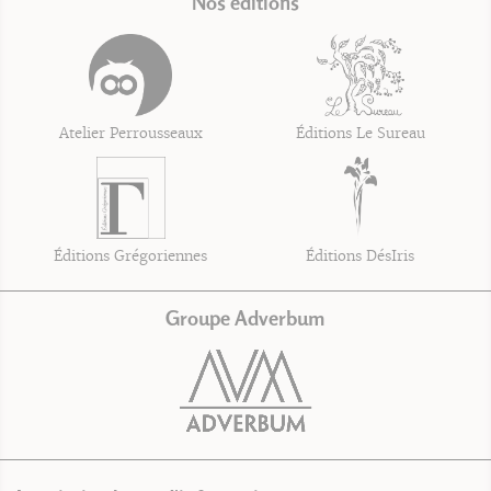
Nos éditions
Atelier Perrousseaux
Éditions Le Sureau
Éditions Grégoriennes
Éditions DésIris
Groupe Adverbum