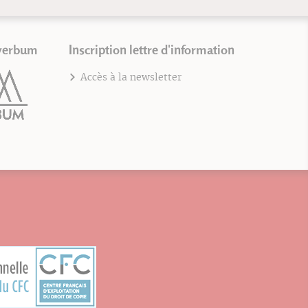
verbum
Inscription lettre d'information
Accès à la newsletter