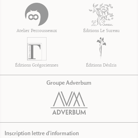
Atelier Perrousseaux
Éditions Le Sureau
Éditions Grégoriennes
Éditions DésIris
Groupe Adverbum
Inscription lettre d'information