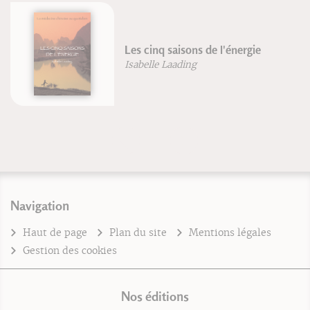
Les cinq saisons de l'énergie
Isabelle Laading
Navigation
Haut de page
Plan du site
Mentions légales
Gestion des cookies
Nos éditions