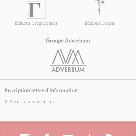
Éditions Grégoriennes
Éditions DésIris
Groupe Adverbum
Inscription lettre d'information
Accès à la newsletter