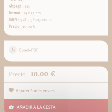
nbpage :
126
format :
14 x 22 cm
ISBN
: 978-2-36403-200-2
Precio
: 10.00 €
Ebook-PDF
10.00 €
Precio :
Ajouter à mes envies
AÑADIR A LA CESTA