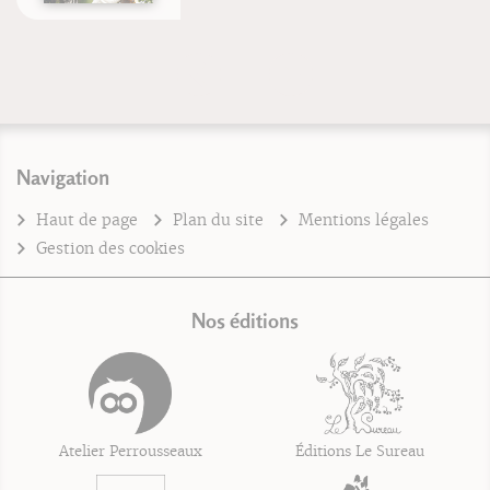
Navigation
Haut de page
Plan du site
Mentions légales
Gestion des cookies
Nos éditions
Atelier Perrousseaux
Éditions Le Sureau